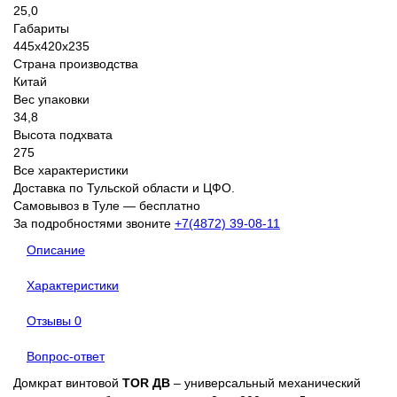
25,0
Габариты
445х420х235
Страна производства
Китай
Вес упаковки
34,8
Высота подхвата
275
Все характеристики
Доставка по Тульской области и ЦФО.
Самовывоз в Туле — бесплатно
За подробностями звоните
+7(4872) 39-08-11
Описание
Характеристики
Отзывы
0
Вопрос-ответ
Домкрат винтовой
TOR ДВ
– универсальный механический