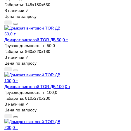
Габариты:
145х180х630
В наличии ✓
Цена по запросу
Домкрат винтовой TOR ДВ 50,0 т
Грузоподъемность, т:
50,0
Габариты:
960х220х180
В наличии ✓
Цена по запросу
Домкрат винтовой TOR ДВ 100,0 т
Грузоподъемность, т:
100,0
Габариты:
810х270х230
В наличии ✓
Цена по запросу