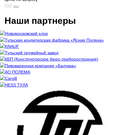
Наши партнеры