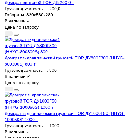
Домкрат винтовой TOR ДВ 200,0 т
Грузоподъемность, т:
200,0
Габариты:
820х560х280
В наличии ✓
Цена по запросу
Домкрат гидравлический грузовой TOR ДУ800Г300 (HHYG-
800300S) 800 т
Грузоподъемность, т:
800
В наличии ✓
Цена по запросу
Домкрат гидравлический грузовой TOR ДУ1000Г50 (HHYG-
100050S) 1000 т
Грузоподъемность, т:
1000
В наличии ✓