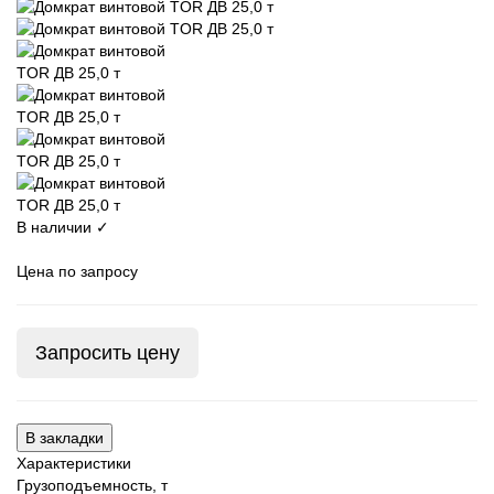
В наличии ✓
Цена по запросу
Запросить цену
В закладки
Характеристики
Грузоподъемность, т