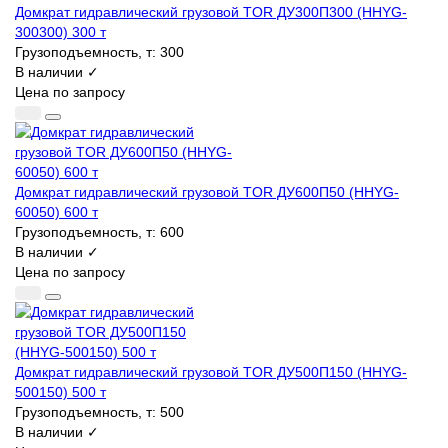
Домкрат гидравлический грузовой TOR ДУ300П300 (HHYG-
300300) 300 т
Грузоподъемность, т:
300
В наличии ✓
Цена по запросу
Домкрат гидравлический грузовой TOR ДУ600П50 (HHYG-
60050) 600 т
Грузоподъемность, т:
600
В наличии ✓
Цена по запросу
Домкрат гидравлический грузовой TOR ДУ500П150 (HHYG-
500150) 500 т
Грузоподъемность, т:
500
В наличии ✓