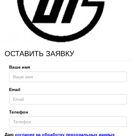
ОСТАВИТЬ ЗАЯВКУ
Ваше имя
Email
Телефон
Даю
согласие на обработку персональных данных