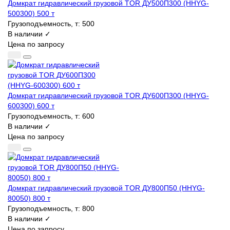
Домкрат гидравлический грузовой TOR ДУ500П300 (HHYG-
500300) 500 т
Грузоподъемность, т:
500
В наличии ✓
Цена по запросу
Домкрат гидравлический грузовой TOR ДУ600П300 (HHYG-
600300) 600 т
Грузоподъемность, т:
600
В наличии ✓
Цена по запросу
Домкрат гидравлический грузовой TOR ДУ800П50 (HHYG-
80050) 800 т
Грузоподъемность, т:
800
В наличии ✓
Цена по запросу