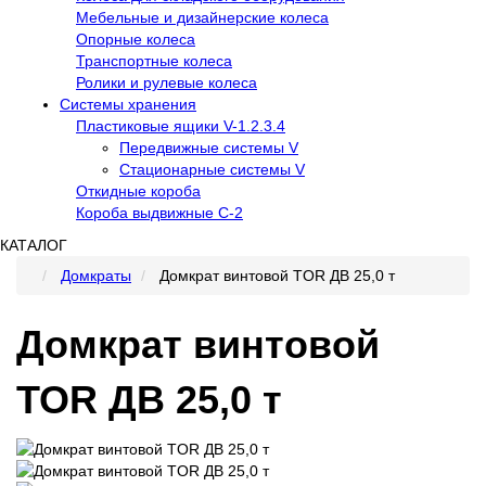
Мебельные и дизайнерские колеса
Опорные колеса
Транспортные колеса
Ролики и рулевые колеса
Системы хранения
Пластиковые ящики V-1.2.3.4
Передвижные системы V
Стационарные системы V
Откидные короба
Короба выдвижные С-2
КАТАЛОГ
Домкраты
Домкрат винтовой TOR ДВ 25,0 т
Домкрат винтовой
TOR ДВ 25,0 т