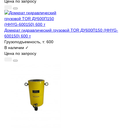
Цена по запросу
Домкрат гидравлический грузовой TOR ДУ600П150 (HHYG-
600150) 600 т
Грузоподъемность, т:
600
В наличии ✓
Цена по запросу