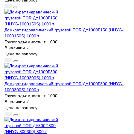
Цена по запросу
Домкрат гидравлический грузовой TOR ДУ1000Г150 (HHYG-
1000150S) 1000 т
Грузоподъемность, т:
1000
В наличии ✓
Цена по запросу
Домкрат гидравлический грузовой TOR ДУ1000Г300 (HHYG-
1000300S) 1000 т
Грузоподъемность, т:
1000
В наличии ✓
Цена по запросу