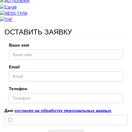
ОСТАВИТЬ ЗАЯВКУ
Ваше имя
Email
Телефон
Даю
согласие на обработку персональных данных