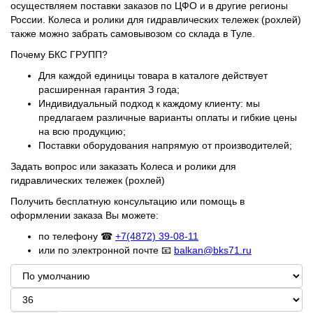
осуществляем поставки заказов по ЦФО и в другие регионы
России. Колеса и ролики для гидравлических тележек (рохлей)
также можно забрать самовывозом со склада в Туле.
Почему БКС ГРУПП?
Для каждой единицы товара в каталоге действует
расширенная гарантия З года;
Индивидуальный подход к каждому клиенту: мы
предлагаем различные варианты оплаты и гибкие цены
на всю продукцию;
Поставки оборудования напрямую от производителей;
Задать вопрос или заказать Колеса и ролики для
гидравлических тележек (рохлей)
Получить бесплатную консультацию или помощь в
оформлении заказа Вы можете:
по телефону ☎
+7(4872) 39-08-11
или по электронной почте 📧
balkan@bks71.ru