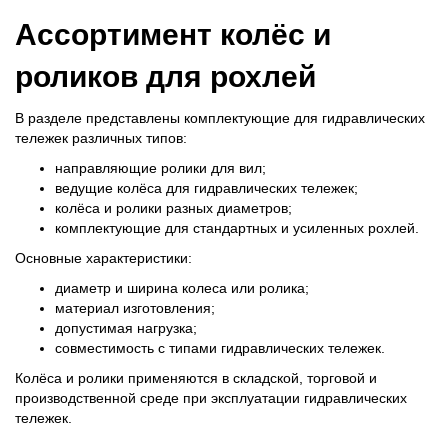
Ассортимент колёс и
роликов для рохлей
В разделе представлены комплектующие для гидравлических
тележек различных типов:
направляющие ролики для вил;
ведущие колёса для гидравлических тележек;
колёса и ролики разных диаметров;
комплектующие для стандартных и усиленных рохлей.
Основные характеристики:
диаметр и ширина колеса или ролика;
материал изготовления;
допустимая нагрузка;
совместимость с типами гидравлических тележек.
Колёса и ролики применяются в складской, торговой и
производственной среде при эксплуатации гидравлических
тележек.