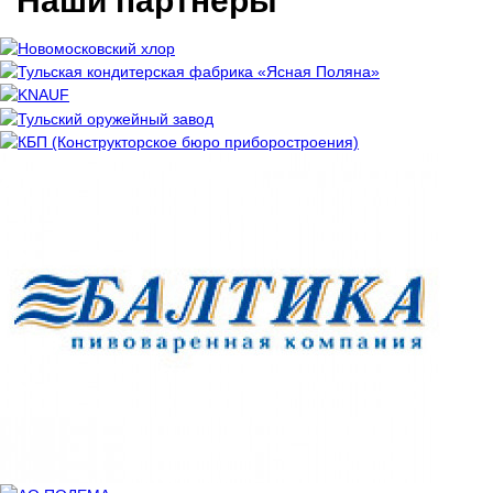
Наши партнеры