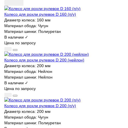
Колесо для рохли рулевое D 160 (п/у)
Диаметр колеса:
160 мм
Материал обода:
Чугун
Материал шинки:
Полиуретан
В наличии ✓
Цена по запросу
Колесо для рохли рулевое D 200 (нейлон)
Диаметр колеса:
200 мм
Материал обода:
Нейлон
Материал шинки:
Нейлон
В наличии ✓
Цена по запросу
Колесо для рохли рулевое D 200 (п/у)
Диаметр колеса:
200 мм
Материал обода:
Чугун
Материал шинки:
Полиуретан