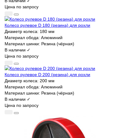
В наличии ✓
Цена по запросу
Колесо рулевое D 180 (резина) для рохли
Диаметр колеса:
180 мм
Материал обода:
Алюминий
Материал шинки:
Резина (чёрная)
В наличии ✓
Цена по запросу
Колесо рулевое D 200 (резина) для рохли
Диаметр колеса:
200 мм
Материал обода:
Алюминий
Материал шинки:
Резина (чёрная)
В наличии ✓
Цена по запросу