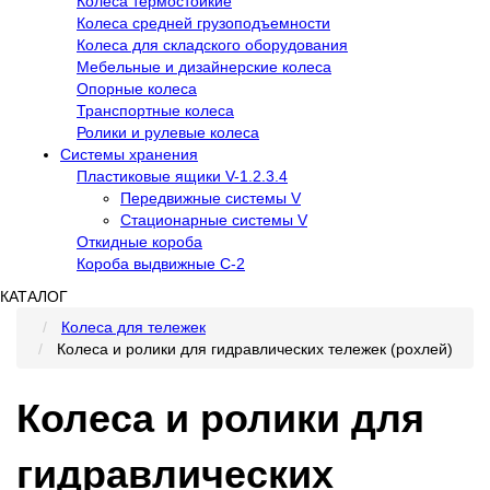
Колеса термостойкие
Колеса средней грузоподъемности
Колеса для складского оборудования
Мебельные и дизайнерские колеса
Опорные колеса
Транспортные колеса
Ролики и рулевые колеса
Системы хранения
Пластиковые ящики V-1.2.3.4
Передвижные системы V
Стационарные системы V
Откидные короба
Короба выдвижные С-2
КАТАЛОГ
Колеса для тележек
Колеса и ролики для гидравлических тележек (рохлей)
Колеса и ролики для
гидравлических