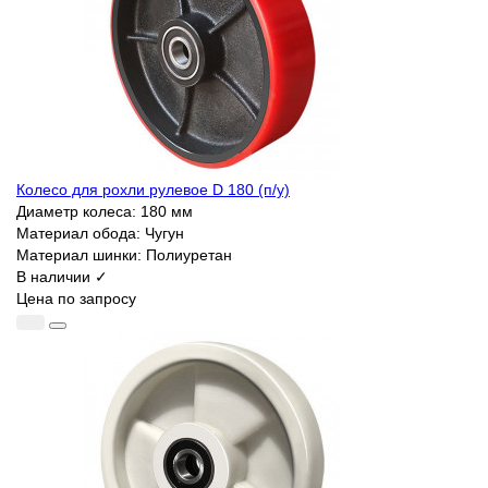
Колесо для рохли рулевое D 180 (п/у)
Диаметр колеса:
180 мм
Материал обода:
Чугун
Материал шинки:
Полиуретан
В наличии ✓
Цена по запросу