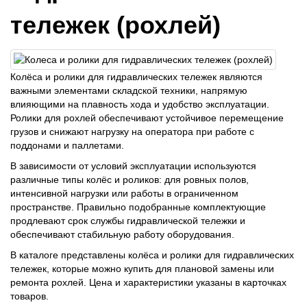
тележек (рохлей)
Колёса и ролики для гидравлических тележек являются
важными элементами складской техники, напрямую
влияющими на плавность хода и удобство эксплуатации.
Ролики для рохлей обеспечивают устойчивое перемещение
грузов и снижают нагрузку на оператора при работе с
поддонами и паллетами.
В зависимости от условий эксплуатации используются
различные типы колёс и роликов: для ровных полов,
интенсивной нагрузки или работы в ограниченном
пространстве. Правильно подобранные комплектующие
продлевают срок службы гидравлической тележки и
обеспечивают стабильную работу оборудования.
В каталоге представлены колёса и ролики для гидравлических
тележек, которые можно купить для плановой замены или
ремонта рохлей. Цена и характеристики указаны в карточках
товаров.