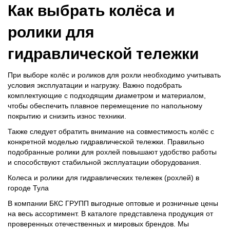
Как выбрать колёса и
ролики для
гидравлической тележки
При выборе колёс и роликов для рохли необходимо учитывать
условия эксплуатации и нагрузку. Важно подобрать
комплектующие с подходящим диаметром и материалом,
чтобы обеспечить плавное перемещение по напольному
покрытию и снизить износ техники.
Также следует обратить внимание на совместимость колёс с
конкретной моделью гидравлической тележки. Правильно
подобранные ролики для рохлей повышают удобство работы
и способствуют стабильной эксплуатации оборудования.
Колеса и ролики для гидравлических тележек (рохлей) в
городе Тула
В компании БКС ГРУПП выгодные оптовые и розничные цены
на весь ассортимент. В каталоге представлена продукция от
проверенных отечественных и мировых брендов. Мы