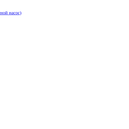
ной насос)