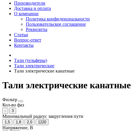
Производители
Доставка и оплата
О компании
Политика конфиденциальности
Пользовательское соглашение
Реквизиты
Статьи
Вопрос-ответ
Контакты
Тали (тельферы)
Тали электрические
Тали электрические канатные
Тали электрические канатные
Фильтр
Кол-во фаз
-
3
Минимальный радиус закругления пути
1,5
1,8
2,0
1220
Напряжение, В