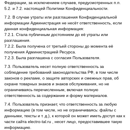
Федерации, за исключением случаев, предусмотренных п.п.
5.2. и 7.2. настоящей Политики Конфиденциальности.
7.2. В случае утраты или разглашения Конфиденциальной
информации Администрация не несёт ответственность, если
данная конфиденциальная информация:
7.2.1. Стала публичным достоянием до её утраты или
разглашения.
7.2.2. Была получена от третьей стороны до момента её
получения Администрацией Ресурса.
7.2.3. Была разглашена с согласия Пользователя.
7.3. Пользователь несет полную ответственность за
соблюдение требований законодательства РФ, в том числе
законов о рекламе, о защите авторских и смежных прав, об
охране товарных знаков и знаков обслуживания, но не
ограничиваясь перечисленным, включая полную
ответственность за содержание и форму материалов.
7.4. Пользователь признает, что ответственность за любую
информацию (в том числе, но не ограничиваясь: файлы с
данными, тексты и т. д.), к которой он может иметь доступ как к
части сайта electro-tal.ru , несет лицо, предоставившее такую
информацию.