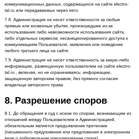
коммуникационных данных, содержащихся на сайте electro-
tal.ru или передаваемых через него.
7.8. Администрация не несет ответственности за любые
прямые или косвенные убытки, произошедшие из-за:
использования либо невозможности использования сайта,
либо отдельных сервисов; несанкционированного доступа к
коммуникациям Пользователя; заявления или поведение
любого третьего лица на сайте.
7.9. Администрация не несет ответственность за какую-либо
информацию, размещенную пользователем на сайте electro-
tal.ru , включая, но не ограничиваясь: информацию,
защищенную авторским правом, без прямого согласия
владельца авторского права.
8. Разрешение споров
8.1. До обращения в суд с иском по спорам, возникающим из
отношений между Пользователем и Администрацией,
обязательным является предъявление претензии
(письменного предложения или предложения в электронном
виде о добровольном урегулировании спора).