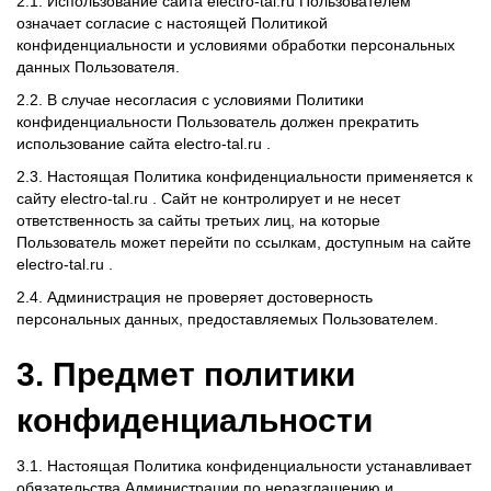
2.1. Использование сайта electro-tal.ru Пользователем
означает согласие с настоящей Политикой
конфиденциальности и условиями обработки персональных
данных Пользователя.
2.2. В случае несогласия с условиями Политики
конфиденциальности Пользователь должен прекратить
использование сайта electro-tal.ru .
2.3. Настоящая Политика конфиденциальности применяется к
сайту electro-tal.ru . Сайт не контролирует и не несет
ответственность за сайты третьих лиц, на которые
Пользователь может перейти по ссылкам, доступным на сайте
electro-tal.ru .
2.4. Администрация не проверяет достоверность
персональных данных, предоставляемых Пользователем.
3. Предмет политики
конфиденциальности
3.1. Настоящая Политика конфиденциальности устанавливает
обязательства Администрации по неразглашению и