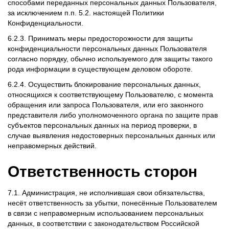
способами переданных персональных данных Пользователя,
за исключением п.п. 5.2. настоящей Политики
Конфиденциальности.
6.2.3. Принимать меры предосторожности для защиты
конфиденциальности персональных данных Пользователя
согласно порядку, обычно используемого для защиты такого
рода информации в существующем деловом обороте.
6.2.4. Осуществить блокирование персональных данных,
относящихся к соответствующему Пользователю, с момента
обращения или запроса Пользователя, или его законного
представителя либо уполномоченного органа по защите прав
субъектов персональных данных на период проверки, в
случае выявления недостоверных персональных данных или
неправомерных действий.
Ответственность сторон
7.1. Администрация, не исполнившая свои обязательства,
несёт ответственность за убытки, понесённые Пользователем
в связи с неправомерным использованием персональных
данных, в соответствии с законодательством Российской