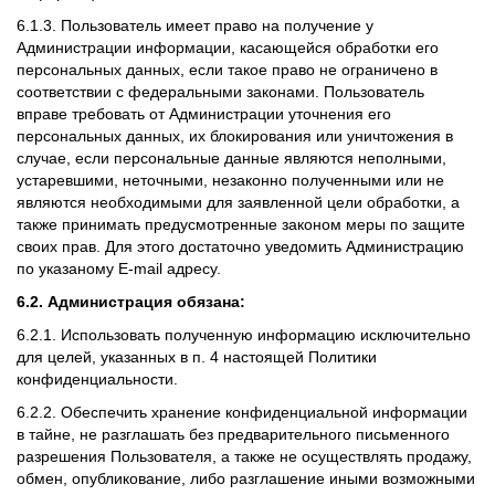
6.1.3. Пользователь имеет право на получение у
Администрации информации, касающейся обработки его
персональных данных, если такое право не ограничено в
соответствии с федеральными законами. Пользователь
вправе требовать от Администрации уточнения его
персональных данных, их блокирования или уничтожения в
случае, если персональные данные являются неполными,
устаревшими, неточными, незаконно полученными или не
являются необходимыми для заявленной цели обработки, а
также принимать предусмотренные законом меры по защите
своих прав. Для этого достаточно уведомить Администрацию
по указаному E-mail адресу.
6.2. Администрация обязана:
6.2.1. Использовать полученную информацию исключительно
для целей, указанных в п. 4 настоящей Политики
конфиденциальности.
6.2.2. Обеспечить хранение конфиденциальной информации
в тайне, не разглашать без предварительного письменного
разрешения Пользователя, а также не осуществлять продажу,
обмен, опубликование, либо разглашение иными возможными