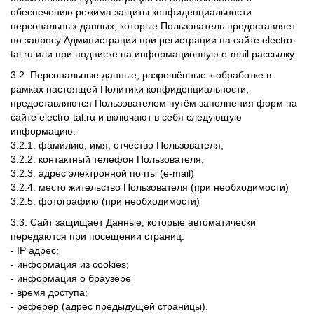
обеспечению режима защиты конфиденциальности
персональных данных, которые Пользователь предоставляет
по запросу Администрации при регистрации на сайте electro-
tal.ru или при подписке на информационную e-mail рассылку.
3.2. Персональные данные, разрешённые к обработке в
рамках настоящей Политики конфиденциальности,
предоставляются Пользователем путём заполнения форм на
сайте electro-tal.ru и включают в себя следующую
информацию:
3.2.1. фамилию, имя, отчество Пользователя;
3.2.2. контактный телефон Пользователя;
3.2.3. адрес электронной почты (e-mail)
3.2.4. место жительство Пользователя (при необходимости)
3.2.5. фотографию (при необходимости)
3.3. Сайт защищает Данные, которые автоматически
передаются при посещении страниц:
- IP адрес;
- информация из cookies;
- информация о браузере
- время доступа;
- реферер (адрес предыдущей страницы).