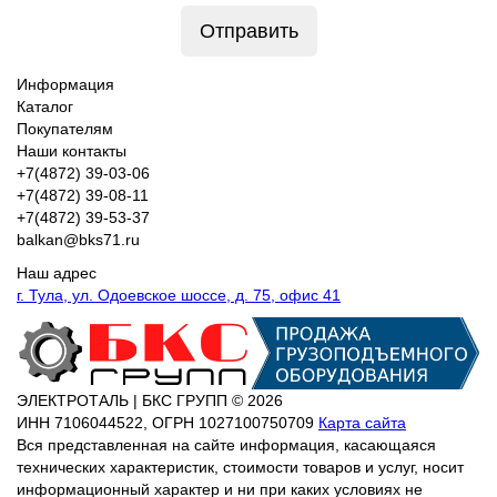
Отправить
Информация
Каталог
Покупателям
Наши контакты
+7(4872) 39-03-06
+7(4872) 39-08-11
+7(4872) 39-53-37
balkan@bks71.ru
Наш адрес
г. Тула, ул. Одоевское шоссе, д. 75, офис 41
ЭЛЕКТРОТАЛЬ | БКС ГРУПП © 2026
ИНН
7106044522,
ОГРН
1027100750709
Карта сайта
Вся представленная на сайте информация, касающаяся
технических характеристик, стоимости товаров и услуг, носит
информационный характер и ни при каких условиях не