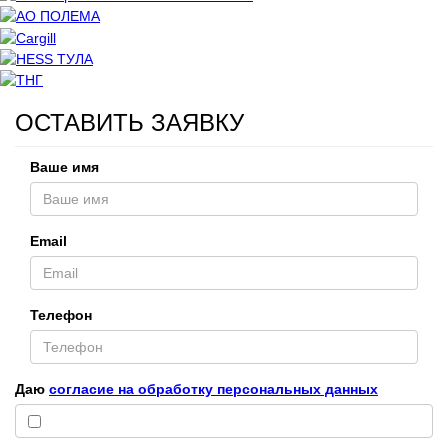
ОСТАВИТЬ ЗАЯВКУ
Ваше имя
Email
Телефон
Даю
согласие на обработку персональных данных