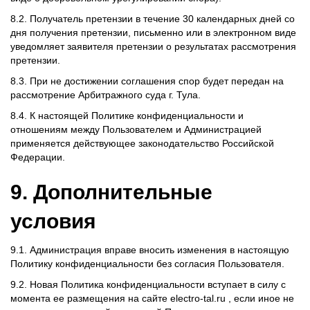
8.2. Получатель претензии в течение 30 календарных дней со
дня получения претензии, письменно или в электронном виде
уведомляет заявителя претензии о результатах рассмотрения
претензии.
8.3. При не достижении соглашения спор будет передан на
рассмотрение Арбитражного суда г. Тула.
8.4. К настоящей Политике конфиденциальности и
отношениям между Пользователем и Администрацией
применяется действующее законодательство Российской
Федерации.
9. Дополнительные
условия
9.1. Администрация вправе вносить изменения в настоящую
Политику конфиденциальности без согласия Пользователя.
9.2. Новая Политика конфиденциальности вступает в силу с
момента ее размещения на сайте electro-tal.ru , если иное не