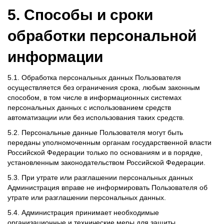
5. Способы и сроки
обработки персональной
информации
5.1. Обработка персональных данных Пользователя
осуществляется без ограничения срока, любым законным
способом, в том числе в информационных системах
персональных данных с использованием средств
автоматизации или без использования таких средств.
5.2. Персональные данные Пользователя могут быть
переданы уполномоченным органам государственной власти
Российской Федерации только по основаниям и в порядке,
установленным законодательством Российской Федерации.
5.3. При утрате или разглашении персональных данных
Администрация вправе не информировать Пользователя об
утрате или разглашении персональных данных.
5.4. Администрация принимает необходимые
организационные и технические меры для защиты