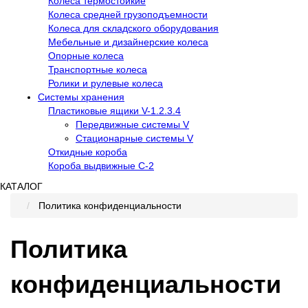
Колеса термостойкие
Колеса средней грузоподъемности
Колеса для складского оборудования
Мебельные и дизайнерские колеса
Опорные колеса
Транспортные колеса
Ролики и рулевые колеса
Системы хранения
Пластиковые ящики V-1.2.3.4
Передвижные системы V
Стационарные системы V
Откидные короба
Короба выдвижные С-2
КАТАЛОГ
Политика конфиденциальности
Политика
конфиденциальности