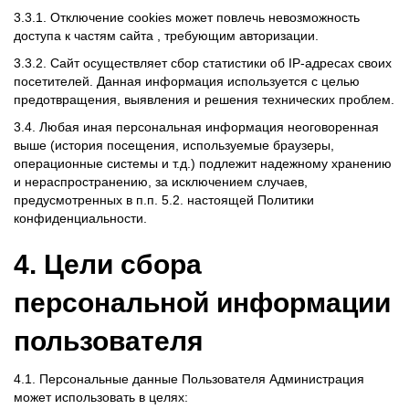
3.3.1. Отключение cookies может повлечь невозможность
доступа к частям сайта , требующим авторизации.
3.3.2. Сайт осуществляет сбор статистики об IP-адресах своих
посетителей. Данная информация используется с целью
предотвращения, выявления и решения технических проблем.
3.4. Любая иная персональная информация неоговоренная
выше (история посещения, используемые браузеры,
операционные системы и т.д.) подлежит надежному хранению
и нераспространению, за исключением случаев,
предусмотренных в п.п. 5.2. настоящей Политики
конфиденциальности.
4. Цели сбора
персональной информации
пользователя
4.1. Персональные данные Пользователя Администрация
может использовать в целях: