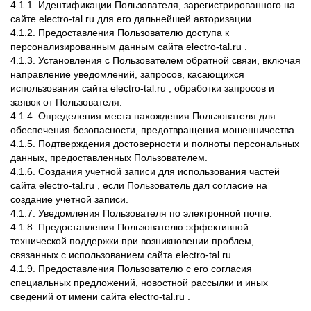
4.1.1. Идентификации Пользователя, зарегистрированного на
сайте electro-tal.ru для его дальнейшей авторизации.
4.1.2. Предоставления Пользователю доступа к
персонализированным данным сайта electro-tal.ru .
4.1.3. Установления с Пользователем обратной связи, включая
направление уведомлений, запросов, касающихся
использования сайта electro-tal.ru , обработки запросов и
заявок от Пользователя.
4.1.4. Определения места нахождения Пользователя для
обеспечения безопасности, предотвращения мошенничества.
4.1.5. Подтверждения достоверности и полноты персональных
данных, предоставленных Пользователем.
4.1.6. Создания учетной записи для использования частей
сайта electro-tal.ru , если Пользователь дал согласие на
создание учетной записи.
4.1.7. Уведомления Пользователя по электронной почте.
4.1.8. Предоставления Пользователю эффективной
технической поддержки при возникновении проблем,
связанных с использованием сайта electro-tal.ru .
4.1.9. Предоставления Пользователю с его согласия
специальных предложений, новостной рассылки и иных
сведений от имени сайта electro-tal.ru .