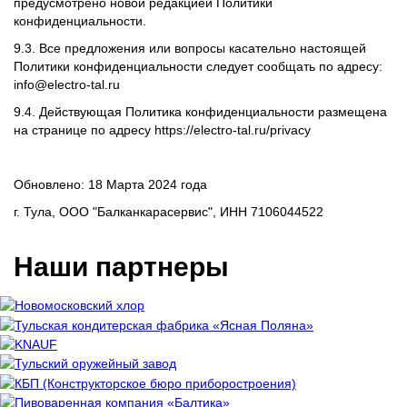
предусмотрено новой редакцией Политики
конфиденциальности.
9.3. Все предложения или вопросы касательно настоящей
Политики конфиденциальности следует сообщать по адресу:
info@electro-tal.ru
9.4. Действующая Политика конфиденциальности размещена
на странице по адресу https://electro-tal.ru/privacy
Обновлено: 18 Марта 2024 года
г. Тула, ООО "Балканкарасервис", ИНН 7106044522
Наши партнеры