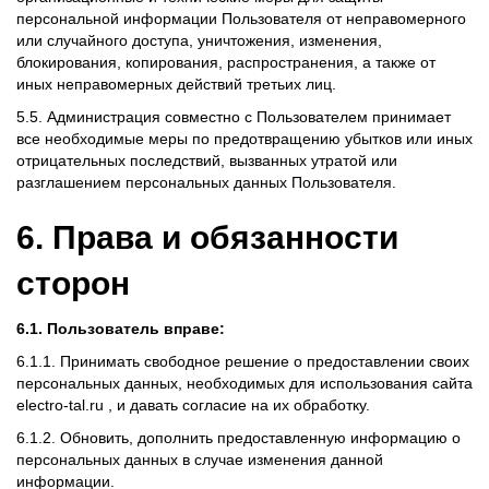
персональной информации Пользователя от неправомерного
или случайного доступа, уничтожения, изменения,
блокирования, копирования, распространения, а также от
иных неправомерных действий третьих лиц.
5.5. Администрация совместно с Пользователем принимает
все необходимые меры по предотвращению убытков или иных
отрицательных последствий, вызванных утратой или
разглашением персональных данных Пользователя.
6. Права и обязанности
сторон
6.1. Пользователь вправе:
6.1.1. Принимать свободное решение о предоставлении своих
персональных данных, необходимых для использования сайта
electro-tal.ru , и давать согласие на их обработку.
6.1.2. Обновить, дополнить предоставленную информацию о
персональных данных в случае изменения данной
информации.