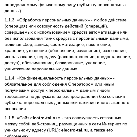
определяемому физическому лицу (субъекту персональных
данных).
1.1.3. «Обработка персональных данных» - любое действие
(операция) или совокупность действий (операций),
совершаемых с использованием средств автоматизации или
без использования таких средств с персональными данными,
включая сбор, запись, систематизацию, накопление,
хранение, уточнение (обновление, изменение), извлечение,
использование, передачу (распространение, предоставление,
доступ), обезличивание, блокирование, удаление,
уничтожение персональных данных.
1.1.4. «Конфиденциальность персональных данных» -
обязательное для соблюдения Оператором или иным
получившим доступ к персональным данным лицом
требование не допускать их распространения без согласия
субъекта персональных данных или наличия иного законного
основания.
1.1.5. «Сайт
electro-tal.ru
» - это совокупность связанных
между собой веб-страниц, размещенных в сети Интернет по
уникальному адресу (URL):
electro-tal.ru
, а также его
субдоменах.