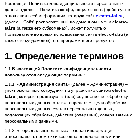
Настоящая Политика конфиденциальности персональных
данных (далее – Политика конфиденциальности) действует в
отношении всей информации, которую сайт
electro-tal.ru
,
(далее – Сайт) расположенный на доменном имени
electro-
tal.ru
(а также его субдоменах), может получить о
Пользователе во время использования сайта electro-tal.ru (а
также его субдоменов), его программ и его продуктов.
1. Определение терминов
1.1 В настоящей Политике конфиденциальности
используются следующие термины:
1.1.1. «
Администрация сайта
» (далее – Администрация) –
уполномоченные сотрудники на управление сайтом
electro-
tal.ru
, которые организуют и (или) осуществляют обработку
персональных данных, а также определяет цели обработки
персональных данных, состав персональных данных,
подлежащих обработке, действия (операции), совершаемые с
персональными данными.
1.1.2. «Персональные данные» - любая информация,
относящаяся к прямо или косвенно определенному, или