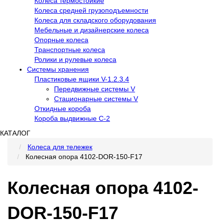
Колеса термостойкие
Колеса средней грузоподъемности
Колеса для складского оборудования
Мебельные и дизайнерские колеса
Опорные колеса
Транспортные колеса
Ролики и рулевые колеса
Системы хранения
Пластиковые ящики V-1.2.3.4
Передвижные системы V
Стационарные системы V
Откидные короба
Короба выдвижные С-2
КАТАЛОГ
Колеса для тележек
Колесная опора 4102-DOR-150-F17
Колесная опора 4102-
DOR-150-F17