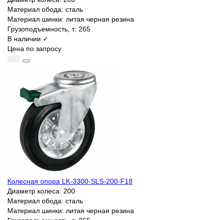
Материал обода:
сталь
Материал шинки:
литая черная резина
Грузоподъемность, т:
265
В наличии ✓
Цена по запросу
Колесная опора LK-3300-SLS-200-F18
Диаметр колеса:
200
Материал обода:
сталь
Материал шинки:
литая черная резина