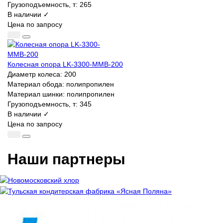
Грузоподъемность, т:
265
В наличии ✓
Цена по запросу
Колесная опора LK-3300-MMB-200
Диаметр колеса:
200
Материал обода:
полипропилен
Материал шинки:
полипропилен
Грузоподъемность, т:
345
В наличии ✓
Цена по запросу
Наши партнеры