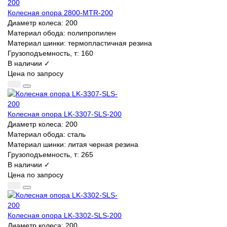
Колесная опора 2800-MTR-200
Диаметр колеса:
200
Материал обода:
полипропилен
Материал шинки:
термопластичная резина
Грузоподъемность, т:
160
В наличии ✓
Цена по запросу
Колесная опора LK-3307-SLS-200
Диаметр колеса:
200
Материал обода:
сталь
Материал шинки:
литая черная резина
Грузоподъемность, т:
265
В наличии ✓
Цена по запросу
Колесная опора LK-3302-SLS-200
Диаметр колеса:
200