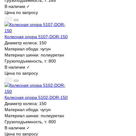
Грузоподъемность, т:
265
В наличии ✓
Цена по запросу
Колесная опора 5107-DOR-150
Диаметр колеса:
150
Материал обода:
чугун
Материал шинки:
полиуретан
Грузоподъемность, т:
800
В наличии ✓
Цена по запросу
Колесная опора 5102-DOR-150
Диаметр колеса:
150
Материал обода:
чугун
Материал шинки:
полиуретан
Грузоподъемность, т:
800
В наличии ✓
Цена по запросу