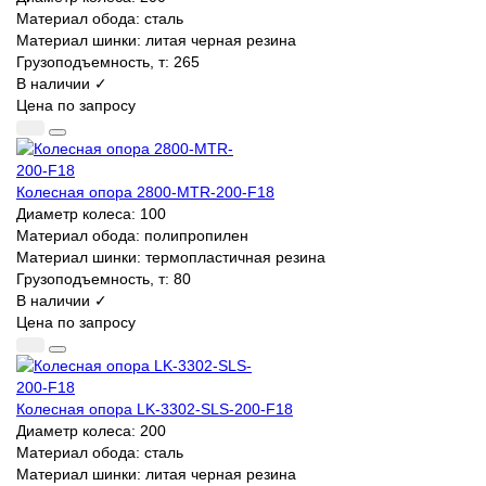
Материал обода:
сталь
Материал шинки:
литая черная резина
Грузоподъемность, т:
265
В наличии ✓
Цена по запросу
Колесная опора 2800-MTR-200-F18
Диаметр колеса:
100
Материал обода:
полипропилен
Материал шинки:
термопластичная резина
Грузоподъемность, т:
80
В наличии ✓
Цена по запросу
Колесная опора LK-3302-SLS-200-F18
Диаметр колеса:
200
Материал обода:
сталь
Материал шинки:
литая черная резина