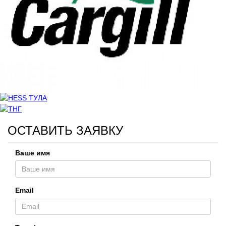
ОСТАВИТЬ ЗАЯВКУ
Ваше имя
Email