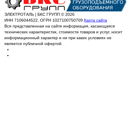
ЭЛЕКТРОТАЛЬ | БКС ГРУПП © 2026
ИНН
7106044522,
ОГРН
1027100750709
Карта сайта
Вся представленная на сайте информация, касающаяся
технических характеристик, стоимости товаров и услуг, носит
информационный характер и ни при каких условиях не
является публичной офертой.