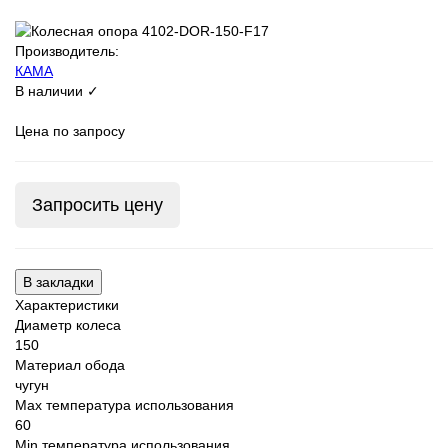
Производитель:
КАМА
В наличии ✓
Цена по запросу
Запросить цену
В закладки
Характеристики
Диаметр колеса
150
Материал обода
чугун
Max температура использования
60
Min температура использования