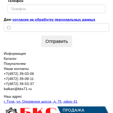
Телефон
Даю
согласие на обработку персональных данных
Отправить
Информация
Каталог
Покупателям
Наши контакты
+7(4872) 39-03-06
+7(4872) 39-08-11
+7(4872) 39-53-37
balkan@bks71.ru
Наш адрес
г. Тула, ул. Одоевское шоссе, д. 75, офис 41