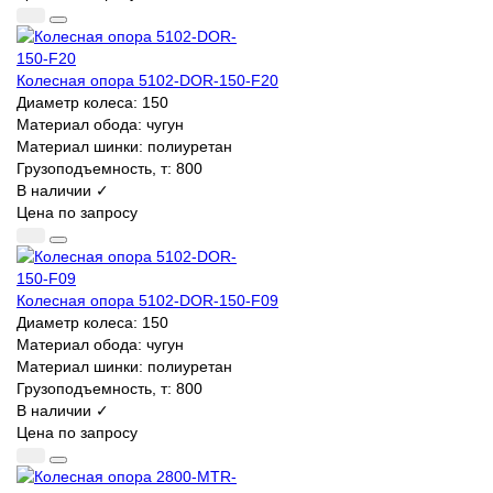
Колесная опора 5102-DOR-150-F20
Диаметр колеса:
150
Материал обода:
чугун
Материал шинки:
полиуретан
Грузоподъемность, т:
800
В наличии ✓
Цена по запросу
Колесная опора 5102-DOR-150-F09
Диаметр колеса:
150
Материал обода:
чугун
Материал шинки:
полиуретан
Грузоподъемность, т:
800
В наличии ✓
Цена по запросу