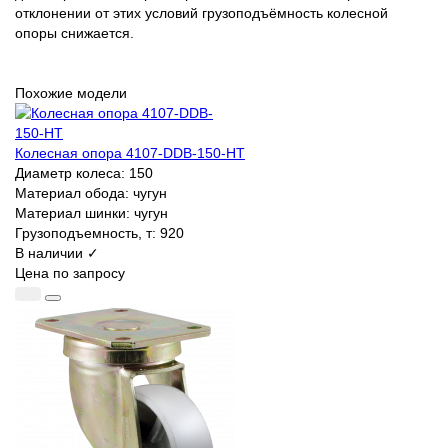
отклонении от этих условий грузоподъёмность колесной
опоры снижается.
Похожие модели
Колесная опора 4107-DDB-150-HT
Диаметр колеса:
150
Материал обода:
чугун
Материал шинки:
чугун
Грузоподъемность, т:
920
В наличии ✓
Цена по запросу