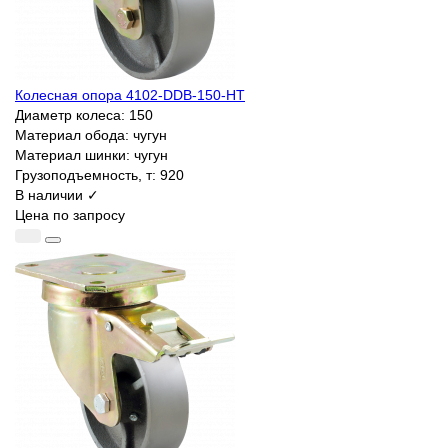
Колесная опора 4102-DDB-150-HT
Диаметр колеса:
150
Материал обода:
чугун
Материал шинки:
чугун
Грузоподъемность, т:
920
В наличии ✓
Цена по запросу