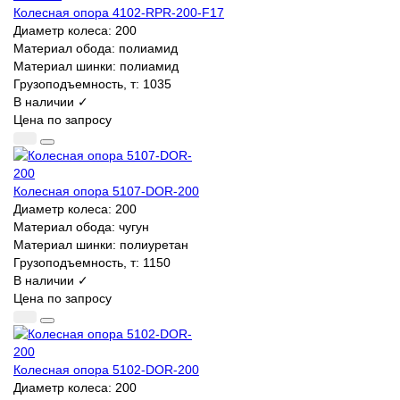
Колесная опора 4102-RPR-200-F17
Диаметр колеса:
200
Материал обода:
полиамид
Материал шинки:
полиамид
Грузоподъемность, т:
1035
В наличии ✓
Цена по запросу
Колесная опора 5107-DOR-200
Диаметр колеса:
200
Материал обода:
чугун
Материал шинки:
полиуретан
Грузоподъемность, т:
1150
В наличии ✓
Цена по запросу
Колесная опора 5102-DOR-200
Диаметр колеса:
200