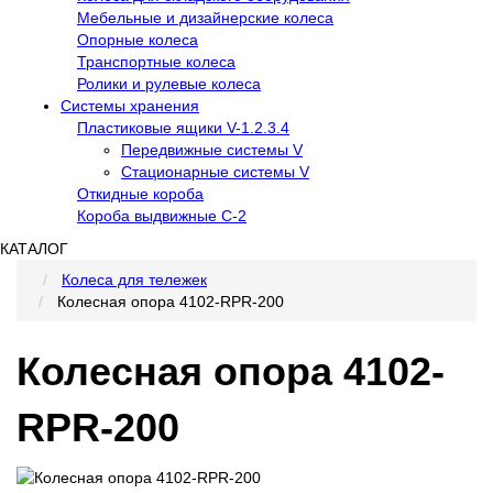
Мебельные и дизайнерские колеса
Опорные колеса
Транспортные колеса
Ролики и рулевые колеса
Системы хранения
Пластиковые ящики V-1.2.3.4
Передвижные системы V
Стационарные системы V
Откидные короба
Короба выдвижные С-2
КАТАЛОГ
Колеса для тележек
Колесная опора 4102-RPR-200
Колесная опора 4102-
RPR-200