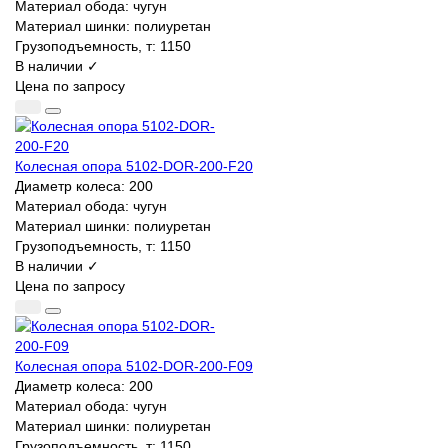
Материал обода:
чугун
Материал шинки:
полиуретан
Грузоподъемность, т:
1150
В наличии ✓
Цена по запросу
Колесная опора 5102-DOR-200-F20
Диаметр колеса:
200
Материал обода:
чугун
Материал шинки:
полиуретан
Грузоподъемность, т:
1150
В наличии ✓
Цена по запросу
Колесная опора 5102-DOR-200-F09
Диаметр колеса:
200
Материал обода:
чугун
Материал шинки:
полиуретан
Грузоподъемность, т:
1150