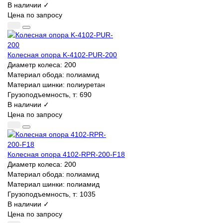
В наличии ✓
Цена по запросу
Колесная опора K-4102-PUR-200
Диаметр колеса:
200
Материал обода:
полиамид
Материал шинки:
полиуретан
Грузоподъемность, т:
690
В наличии ✓
Цена по запросу
Колесная опора 4102-RPR-200-F18
Диаметр колеса:
200
Материал обода:
полиамид
Материал шинки:
полиамид
Грузоподъемность, т:
1035
В наличии ✓
Цена по запросу