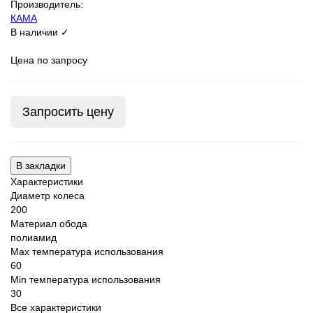
Производитель:
КАМА
В наличии ✓
Цена по запросу
Запросить цену
В закладки
Характеристики
Диаметр колеса
200
Материал обода
полиамид
Max температура использования
60
Min температура использования
30
Все характеристики