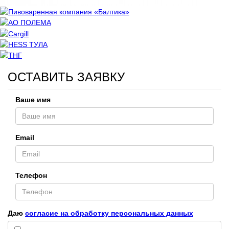
ОСТАВИТЬ ЗАЯВКУ
Ваше имя
Email
Телефон
Даю
согласие на обработку персональных данных