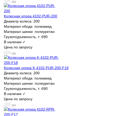
Колесная опора 4102-PUR-200
Диаметр колеса:
200
Материал обода:
полиамид
Материал шинки:
полиуретан
Грузоподъемность, т:
690
В наличии ✓
Цена по запросу
Колесная опора K-4102-PUR-200-F18
Диаметр колеса:
200
Материал обода:
полиамид
Материал шинки:
полиуретан
Грузоподъемность, т:
690
В наличии ✓
Цена по запросу