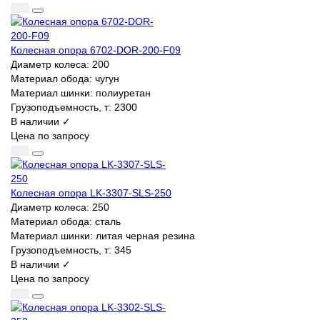
Колесная опора 6702-DOR-200-F09
Диаметр колеса:
200
Материал обода:
чугун
Материал шинки:
полиуретан
Грузоподъемность, т:
2300
В наличии ✓
Цена по запросу
Колесная опора LK-3307-SLS-250
Диаметр колеса:
250
Материал обода:
сталь
Материал шинки:
литая черная резина
Грузоподъемность, т:
345
В наличии ✓
Цена по запросу