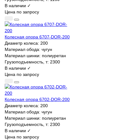
В наличии ✓
Цена по запросу
Колесная опора 6707-DOR-200
Диаметр колеса:
200
Материал обода:
чугун
Материал шинки:
полиуретан
Грузоподъемность, т:
2300
В наличии ✓
Цена по запросу
Колесная опора 6702-DOR-200
Диаметр колеса:
200
Материал обода:
чугун
Материал шинки:
полиуретан
Грузоподъемность, т:
2300
В наличии ✓
Цена по запросу