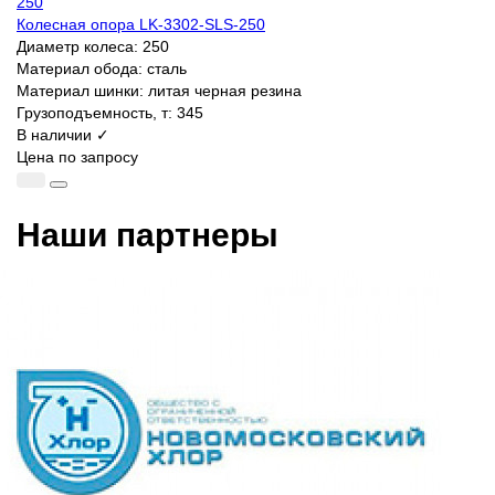
Колесная опора LK-3302-SLS-250
Диаметр колеса:
250
Материал обода:
сталь
Материал шинки:
литая черная резина
Грузоподъемность, т:
345
В наличии ✓
Цена по запросу
Наши партнеры