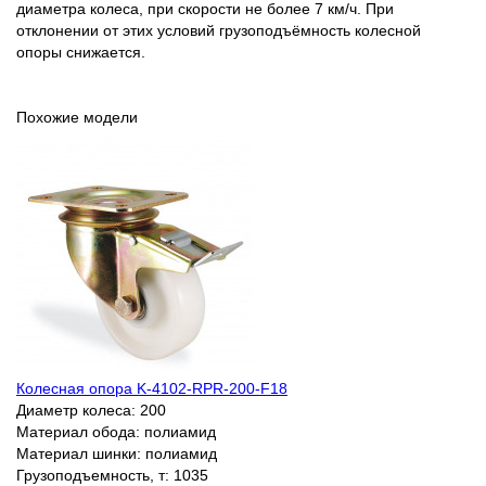
диаметра колеса, при скорости не более 7 км/ч. При
отклонении от этих условий грузоподъёмность колесной
опоры снижается.
Похожие модели
Колесная опора K-4102-RPR-200-F18
Диаметр колеса:
200
Материал обода:
полиамид
Материал шинки:
полиамид
Грузоподъемность, т:
1035