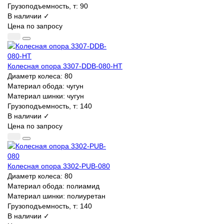
Грузоподъемность, т:
90
В наличии ✓
Цена по запросу
Колесная опора 3307-DDB-080-HT
Диаметр колеса:
80
Материал обода:
чугун
Материал шинки:
чугун
Грузоподъемность, т:
140
В наличии ✓
Цена по запросу
Колесная опора 3302-PUB-080
Диаметр колеса:
80
Материал обода:
полиамид
Материал шинки:
полиуретан
Грузоподъемность, т:
140
В наличии ✓