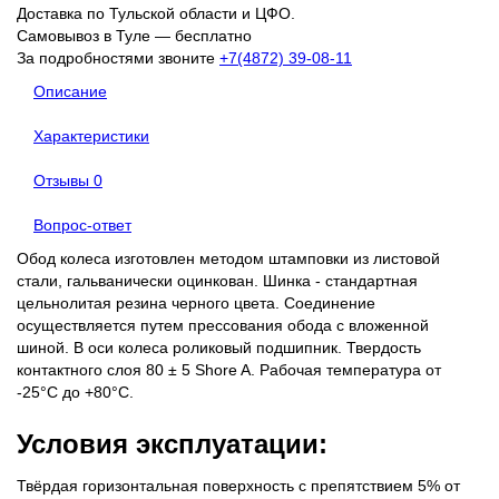
Доставка по Тульской области и ЦФО.
Самовывоз в Туле — бесплатно
За подробностями звоните
+7(4872) 39-08-11
Описание
Характеристики
Отзывы
0
Вопрос-ответ
Обод колеса изготовлен методом штамповки из листовой
стали, гальванически оцинкован. Шинка - стандартная
цельнолитая резина черного цвета. Соединение
осуществляется путем прессования обода с вложенной
шиной. В оси колеса роликовый подшипник. Твердость
контактного слоя 80 ± 5 Shore A. Рабочая температура от
-25°С до +80°С.
Условия эксплуатации:
Твёрдая горизонтальная поверхность с препятствием 5% от