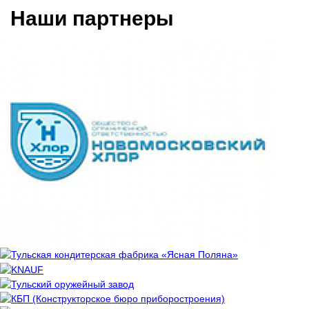
Наши партнеры