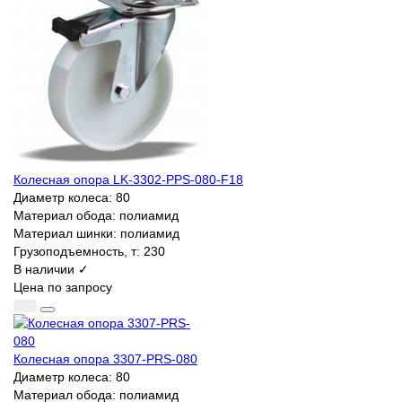
Колесная опора LK-3302-PPS-080-F18
Диаметр колеса:
80
Материал обода:
полиамид
Материал шинки:
полиамид
Грузоподъемность, т:
230
В наличии ✓
Цена по запросу
Колесная опора 3307-PRS-080
Диаметр колеса:
80
Материал обода:
полиамид