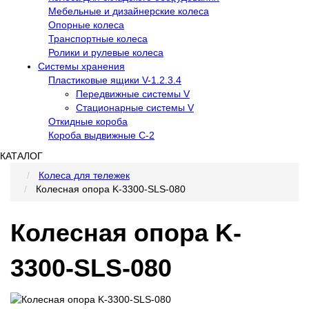
Мебельные и дизайнерские колеса
Опорные колеса
Транспортные колеса
Ролики и рулевые колеса
Системы хранения
Пластиковые ящики V-1.2.3.4
Передвижные системы V
Стационарные системы V
Откидные короба
Короба выдвижные С-2
КАТАЛОГ
Колеса для тележек
Колесная опора K-3300-SLS-080
Колесная опора K-
3300-SLS-080