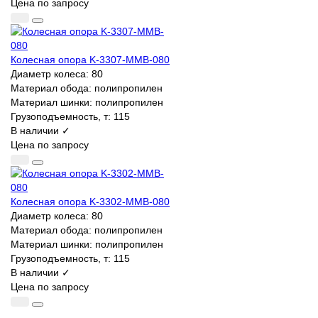
Цена по запросу
Колесная опора K-3307-MMB-080
Диаметр колеса:
80
Материал обода:
полипропилен
Материал шинки:
полипропилен
Грузоподъемность, т:
115
В наличии ✓
Цена по запросу
Колесная опора K-3302-MMB-080
Диаметр колеса:
80
Материал обода:
полипропилен
Материал шинки:
полипропилен
Грузоподъемность, т:
115
В наличии ✓
Цена по запросу