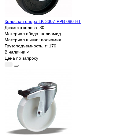
Колесная опора LK-3307-PPB-080-HT
Диаметр колеса:
80
Материал обода:
полиамид
Материал шинки:
полиамид
Грузоподъемность, т:
170
В наличии ✓
Цена по запросу