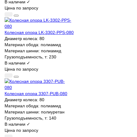
В наличии ✓
Цена по запросу
Колесная опора LK-3302-PPS-080
Диаметр колеса:
80
Материал обода:
полиамид
Материал шинки:
полиамид
Грузоподъемность, т:
230
В наличии ✓
Цена по запросу
Колесная опора 3307-PUB-080
Диаметр колеса:
80
Материал обода:
полиамид
Материал шинки:
полиуретан
Грузоподъемность, т:
140
В наличии ✓
Цена по запросу