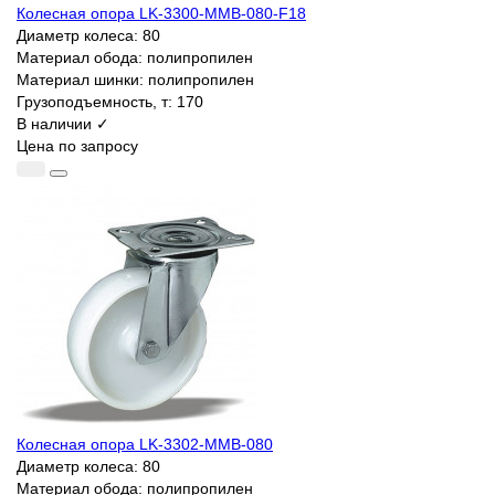
Колесная опора LK-3300-MMB-080-F18
Диаметр колеса:
80
Материал обода:
полипропилен
Материал шинки:
полипропилен
Грузоподъемность, т:
170
В наличии ✓
Цена по запросу
Колесная опора LK-3302-MMB-080
Диаметр колеса:
80
Материал обода:
полипропилен