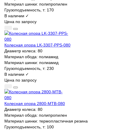
Материал шинки:
полипропилен
Грузоподъемность, т:
170
В наличии ✓
Цена по запросу
Колесная опора LK-3307-PPS-080
Диаметр колеса:
80
Материал обода:
полиамид
Материал шинки:
полиамид
Грузоподъемность, т:
230
В наличии ✓
Цена по запросу
Колесная опора 2800-MTB-080
Диаметр колеса:
80
Материал обода:
полипропилен
Материал шинки:
термопластичная резина
Грузоподъемность, т:
100