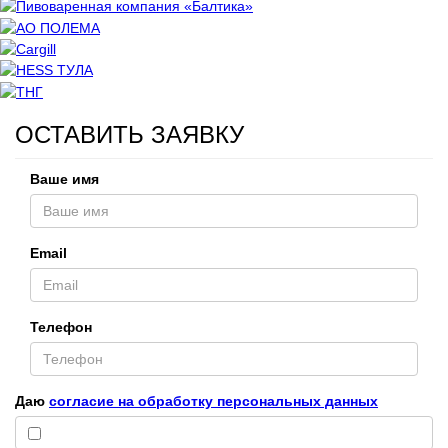
ОСТАВИТЬ ЗАЯВКУ
Ваше имя
Email
Телефон
Даю
согласие на обработку персональных данных