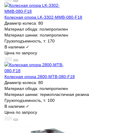
Колесная опора LK-3302-MMB-080-F18
Диаметр колеса:
80
Материал обода:
полипропилен
Материал шинки:
полипропилен
Грузоподъемность, т:
170
В наличии ✓
Цена по запросу
Колесная опора 2800-MTB-080-F18
Диаметр колеса:
80
Материал обода:
полипропилен
Материал шинки:
термопластичная резина
Грузоподъемность, т:
100
В наличии ✓
Цена по запросу