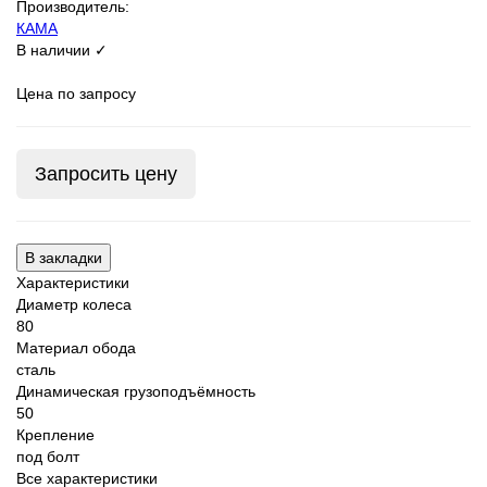
Производитель:
КАМА
В наличии ✓
Цена по запросу
Запросить цену
В закладки
Характеристики
Диаметр колеса
80
Материал обода
сталь
Динамическая грузоподъёмность
50
Крепление
под болт
Все характеристики