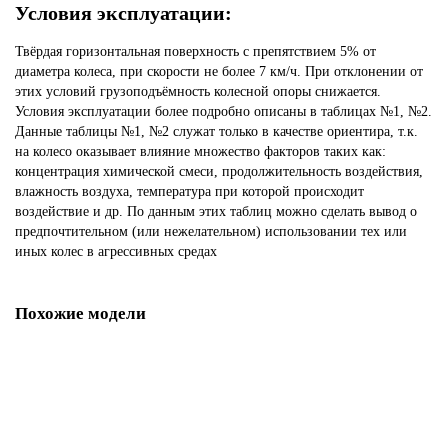
Условия эксплуатации:
Твёрдая горизонтальная поверхность с препятствием 5% от
диаметра колеса, при скорости не более 7 км/ч. При отклонении от
этих условий грузоподъёмность колесной опоры снижается.
Условия эксплуатации более подробно описаны в таблицах №1, №2.
Данные таблицы №1, №2 служат только в качестве ориентира, т.к.
на колесо оказывает влияние множество факторов таких как:
концентрация химической смеси, продолжительность воздействия,
влажность воздуха, температура при которой происходит
воздействие и др. По данным этих таблиц можно сделать вывод о
предпочтительном (или нежелательном) использовании тех или
иных колес в агрессивных средах
Похожие модели