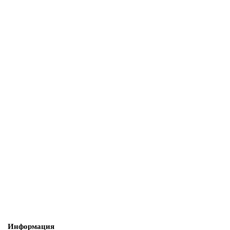
Информация