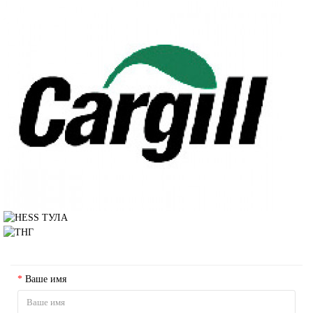
ОСТАВИТЬ ЗАЯВКУ
Ваше имя