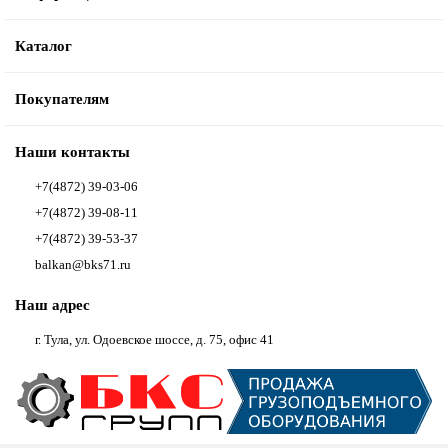
Каталог
Покупателям
Наши контакты
+7(4872) 39-03-06
+7(4872) 39-08-11
+7(4872) 39-53-37
balkan@bks71.ru
Наш адрес
г. Тула, ул. Одоевское шоссе, д. 75, офис 41