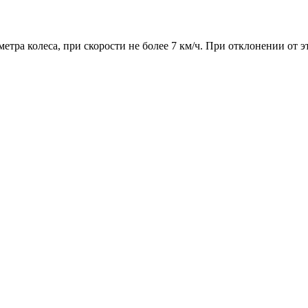
метра колеса, при скорости не более 7 км/ч. При отклонении от