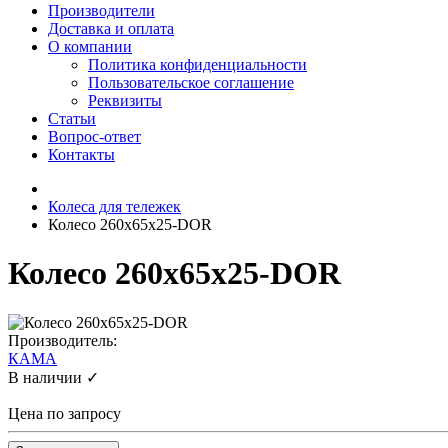
Производители
Доставка и оплата
О компании
Политика конфиденциальности
Пользовательское соглашение
Реквизиты
Статьи
Вопрос-ответ
Контакты
Колеса для тележек
Колесо 260x65x25-DOR
Колесо 260x65x25-DOR
Производитель:
КАМА
В наличии ✓
Цена по запросу