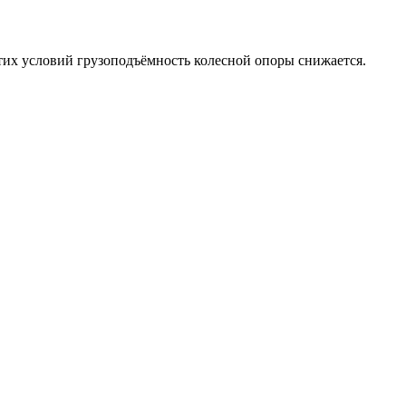
 этих условий грузоподъёмность колесной опоры снижается.