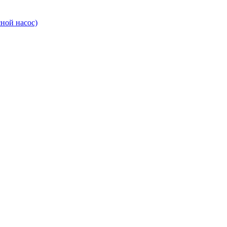
ной насос)