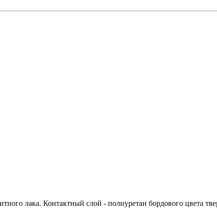
итного лака. Контактный слой - полиуретан бордового цвета тве