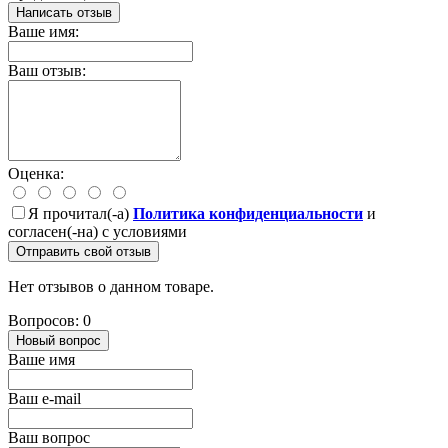
Написать отзыв
Ваше имя:
Ваш отзыв:
Оценка:
Я прочитал(-а)
Политика конфиденциальности
и
согласен(-на) с условиями
Отправить свой отзыв
Нет отзывов о данном товаре.
Вопросов: 0
Новый вопрос
Ваше имя
Ваш e-mail
Ваш вопрос