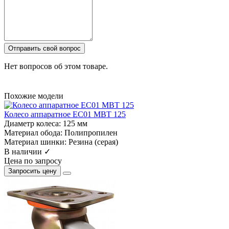
Отправить свой вопрос
Нет вопросов об этом товаре.
Похожие модели
Колесо аппаратное EC01 MBT 125
Диаметр колеса:
125 мм
Материал обода:
Полипропилен
Материал шинки:
Резина (серая)
В наличии ✓
Цена по запросу
Запросить цену