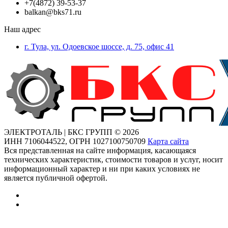
+7(4872) 39-53-37
balkan@bks71.ru
Наш адрес
г. Тула, ул. Одоевское шоссе, д. 75, офис 41
ЭЛЕКТРОТАЛЬ | БКС ГРУПП © 2026
ИНН
7106044522,
ОГРН
1027100750709
Карта сайта
Вся представленная на сайте информация, касающаяся
технических характеристик, стоимости товаров и услуг, носит
информационный характер и ни при каких условиях не
является публичной офертой.