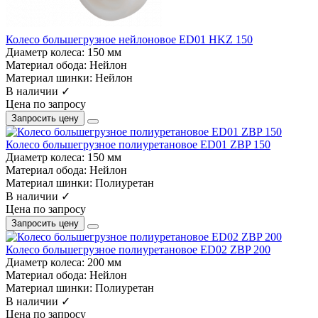
Колесо большегрузное нейлоновое ED01 HKZ 150
Диаметр колеса:
150 мм
Материал обода:
Нейлон
Материал шинки:
Нейлон
В наличии ✓
Цена по запросу
Запросить цену
Колесо большегрузное полиуретановое ED01 ZBP 150
Диаметр колеса:
150 мм
Материал обода:
Нейлон
Материал шинки:
Полиуретан
В наличии ✓
Цена по запросу
Запросить цену
Колесо большегрузное полиуретановое ED02 ZBP 200
Диаметр колеса:
200 мм
Материал обода:
Нейлон
Материал шинки:
Полиуретан
В наличии ✓
Цена по запросу