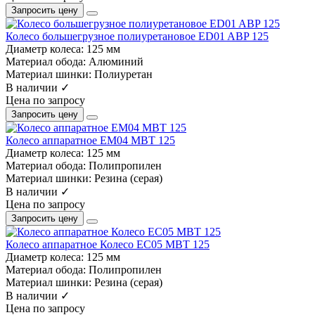
Запросить цену
Колесо большегрузное полиуретановое ED01 ABP 125
Диаметр колеса:
125 мм
Материал обода:
Алюминий
Материал шинки:
Полиуретан
В наличии ✓
Цена по запросу
Запросить цену
Колесо аппаратное EM04 MBT 125
Диаметр колеса:
125 мм
Материал обода:
Полипропилен
Материал шинки:
Резина (серая)
В наличии ✓
Цена по запросу
Запросить цену
Колесо аппаратное Колесо EC05 MBT 125
Диаметр колеса:
125 мм
Материал обода:
Полипропилен
Материал шинки:
Резина (серая)
В наличии ✓
Цена по запросу