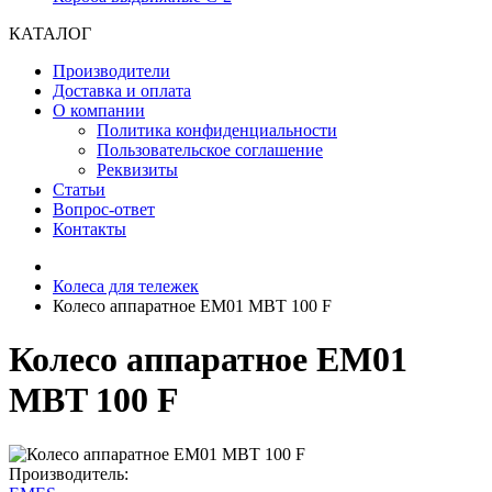
КАТАЛОГ
Производители
Доставка и оплата
О компании
Политика конфиденциальности
Пользовательское соглашение
Реквизиты
Статьи
Вопрос-ответ
Контакты
Колеса для тележек
Колесо аппаратное EM01 MBT 100 F
Колесо аппаратное EM01
MBT 100 F
Производитель: