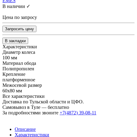
EMES
В наличии ✓
Цена по запросу
Запросить цену
В закладки
Характеристики
Диаметр колеса
100 мм
Материал обода
Полипропилен
Крепление
платформенное
Межосевой размер
60x80 мм
Все характеристики
Доставка по Тульской области и ЦФО.
Самовывоз в Туле — бесплатно
За подробностями звоните
+7(4872) 39-08-11
Описание
Характеристики