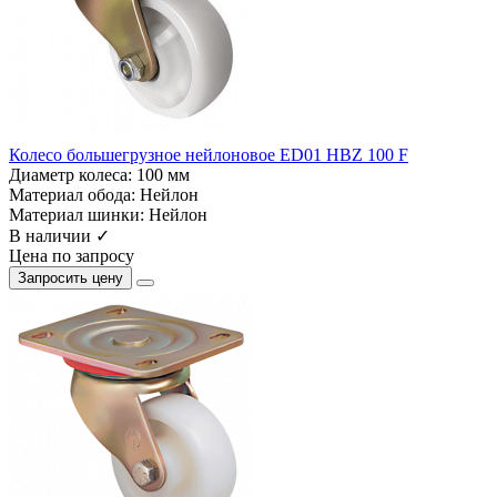
Колесо большегрузное нейлоновое ED01 HBZ 100 F
Диаметр колеса:
100 мм
Материал обода:
Нейлон
Материал шинки:
Нейлон
В наличии ✓
Цена по запросу
Запросить цену