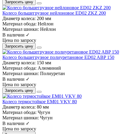
Запросить цену
Колесо большегрузное нейлоновое ED02 ZKZ 200
Диаметр колеса:
200 мм
Материал обода:
Нейлон
Материал шинки:
Нейлон
В наличии ✓
Цена по запросу
Запросить цену
Колесо большегрузное полиуретановое ED02 ABP 150
Диаметр колеса:
150 мм
Материал обода:
Алюминий
Материал шинки:
Полиуретан
В наличии ✓
Цена по запросу
Запросить цену
Колесо термостойкое EM01 VKV 80
Диаметр колеса:
80 мм
Материал обода:
Чугун
Материал шинки:
Чугун
В наличии ✓
Цена по запросу