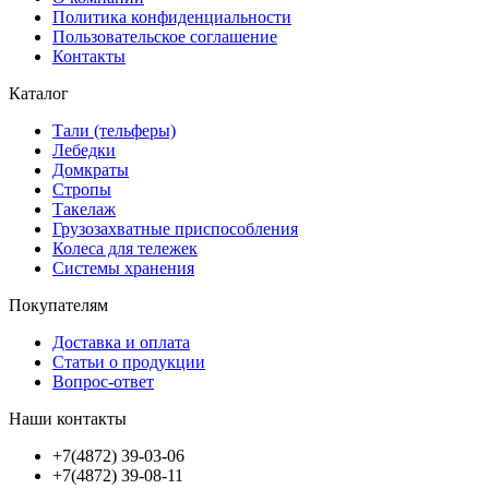
Политика конфиденциальности
Пользовательское соглашение
Контакты
Каталог
Тали (тельферы)
Лебедки
Домкраты
Стропы
Такелаж
Грузозахватные приспособления
Колеса для тележек
Системы хранения
Покупателям
Доставка и оплата
Статьи о продукции
Вопрос-ответ
Наши контакты
+7(4872) 39-03-06
+7(4872) 39-08-11