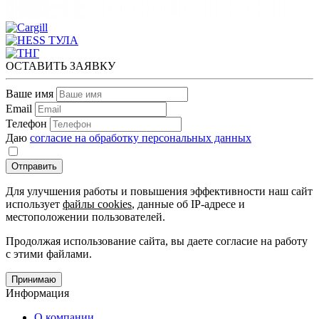
ОСТАВИТЬ ЗАЯВКУ
Ваше имя
Email
Телефон
Даю
согласие на обработку персональных данных
Отправить
Для улучшения работы и повышения эффективности наш сайт
использует
файлы cookies
, данные об IP-адресе и
местоположении пользователей.
Продолжая использование сайта, вы даете согласие на работу
с этими файлами.
Принимаю
Информация
О компании