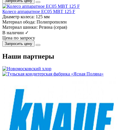
Запросить цену
Колесо аппаратное EC05 MBT 125 F
Диаметр колеса:
125 мм
Материал обода:
Полипропилен
Материал шинки:
Резина (серая)
В наличии ✓
Цена по запросу
Запросить цену
Наши партнеры