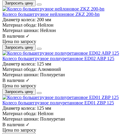
Запросить цену
Колесо большегрузное нейлоновое ZKZ 200-bn
Диаметр колеса:
200 мм
Материал обода:
Нейлон
Материал шинки:
Нейлон
В наличии ✓
Цена по запросу
Запросить цену
Колесо большегрузное полиуретановое ED02 ABP 125
Диаметр колеса:
125 мм
Материал обода:
Алюминий
Материал шинки:
Полиуретан
В наличии ✓
Цена по запросу
Запросить цену
Колесо большегрузное полиуретановое ED01 ZBP 125
Диаметр колеса:
125 мм
Материал обода:
Нейлон
Материал шинки:
Полиуретан
В наличии ✓
Цена по запросу