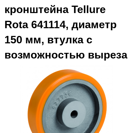
кронштейна Tellure
Rota 641114, диаметр
150 мм, втулка с
возможностью выреза