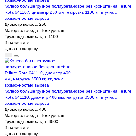
Колесо большегрузное полиуретановое без кронштейна Tellure
Rota 641107, диаметр 250 мм, нагрузка 1100 кг, втулка с
возможностью выреза
Диаметр колеса:
250
Материал обода:
Полиуретан
Грузоподъемность, т:
1100
В наличии ✓
Цена по запросу
Колесо большегрузное полиуретановое без кронштейна Tellure
Rota 641110, диаметр 400 мм, нагрузка 3500 кг, втулка с
возможностью выреза
Диаметр колеса:
400
Материал обода:
Полиуретан
Грузоподъемность, т:
3500
В наличии ✓
Цена по запросу