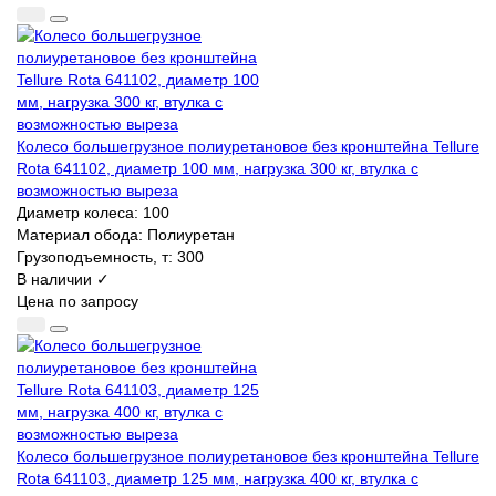
Колесо большегрузное полиуретановое без кронштейна Tellure
Rota 641102, диаметр 100 мм, нагрузка 300 кг, втулка с
возможностью выреза
Диаметр колеса:
100
Материал обода:
Полиуретан
Грузоподъемность, т:
300
В наличии ✓
Цена по запросу
Колесо большегрузное полиуретановое без кронштейна Tellure
Rota 641103, диаметр 125 мм, нагрузка 400 кг, втулка с