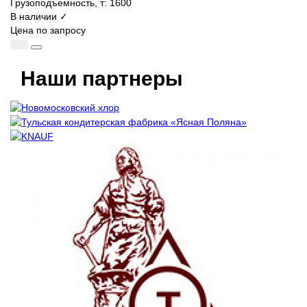
Грузоподъемность, т:
1600
В наличии ✓
Цена по запросу
Наши партнеры