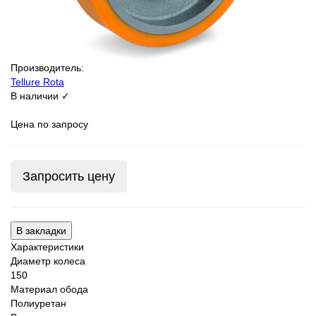
Производитель:
Tellure Rota
В наличии ✓
Цена по запросу
Запросить цену
В закладки
Характеристики
Диаметр колеса
150
Материал обода
Полиуретан