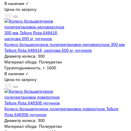
В наличии ✓
Цена по запросу
Колесо большегрузное полиуретановое неповоротное 300 мм
Tellure Rota 648418, нагрузка 600 кг, чугунное
Диаметр колеса:
300
Материал обода:
Полиуретан
Грузоподъемность, т:
1600
В наличии ✓
Цена по запросу
Колесо большегрузное полиуретановое поворотное Tellure
Rota 648308 чугунное
Диаметр колеса:
300
Материал обода:
Полиуретан