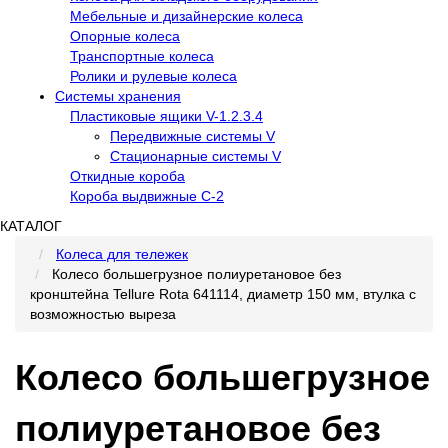
Мебельные и дизайнерские колеса
Опорные колеса
Транспортные колеса
Ролики и рулевые колеса
Системы хранения
Пластиковые ящики V-1.2.3.4
Передвижные системы V
Стационарные системы V
Откидные короба
Короба выдвижные С-2
КАТАЛОГ
Колеса для тележек
Колесо большегрузное полиуретановое без
кронштейна Tellure Rota 641114, диаметр 150 мм, втулка с
возможностью выреза
Колесо большегрузное
полиуретановое без