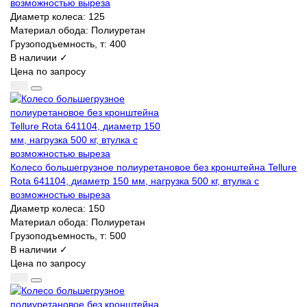
возможностью выреза
Диаметр колеса:
125
Материал обода:
Полиуретан
Грузоподъемность, т:
400
В наличии ✓
Цена по запросу
Колесо большегрузное полиуретановое без кронштейна Tellure
Rota 641104, диаметр 150 мм, нагрузка 500 кг, втулка с
возможностью выреза
Диаметр колеса:
150
Материал обода:
Полиуретан
Грузоподъемность, т:
500
В наличии ✓
Цена по запросу