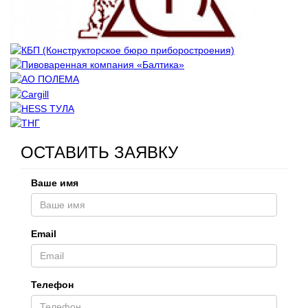
ОСТАВИТЬ ЗАЯВКУ
Ваше имя
Email
Телефон