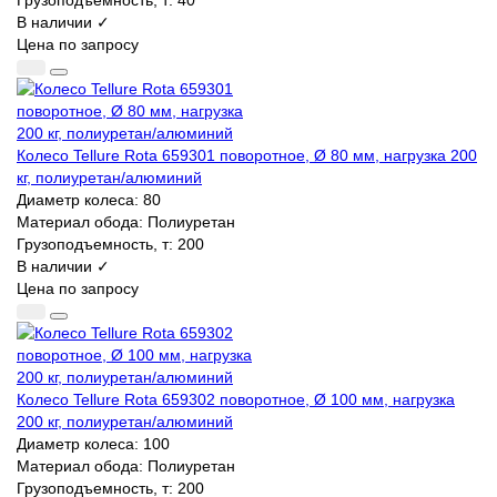
В наличии ✓
Цена по запросу
Колесо Tellure Rota 659301 поворотное, Ø 80 мм, нагрузка 200
кг, полиуретан/алюминий
Диаметр колеса:
80
Материал обода:
Полиуретан
Грузоподъемность, т:
200
В наличии ✓
Цена по запросу
Колесо Tellure Rota 659302 поворотное, Ø 100 мм, нагрузка
200 кг, полиуретан/алюминий
Диаметр колеса:
100
Материал обода:
Полиуретан
Грузоподъемность, т:
200