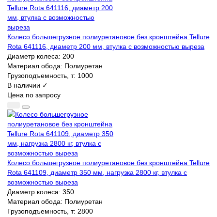
Колесо большегрузное полиуретановое без кронштейна Tellure
Rota 641116, диаметр 200 мм, втулка с возможностью выреза
Диаметр колеса:
200
Материал обода:
Полиуретан
Грузоподъемность, т:
1000
В наличии ✓
Цена по запросу
Колесо большегрузное полиуретановое без кронштейна Tellure
Rota 641109, диаметр 350 мм, нагрузка 2800 кг, втулка с
возможностью выреза
Диаметр колеса:
350
Материал обода:
Полиуретан
Грузоподъемность, т:
2800