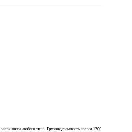
оверхности любого типа. Грузоподъемность колеса 1300