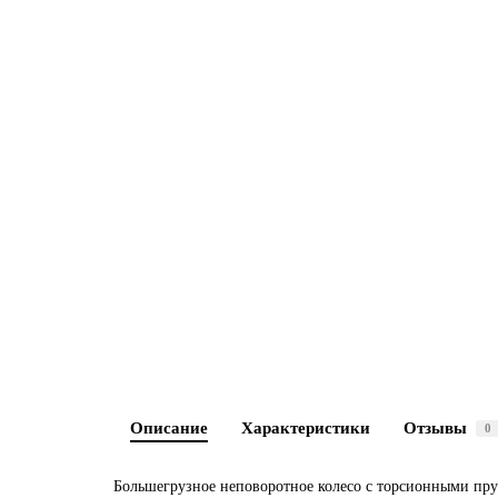
Описание
Характеристики
Отзывы
0
Большегрузное неповоротное колесо с торсионными пру