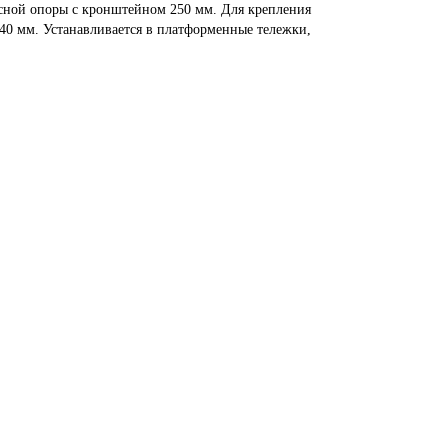
лёсной опоры с кронштейном 250 мм. Для крепления
40 мм. Устанавливается в платформенные тележки,