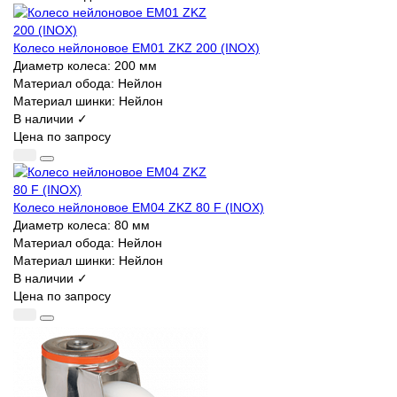
Колесо нейлоновое EM01 ZKZ 200 (INOX)
Диаметр колеса:
200 мм
Материал обода:
Нейлон
Материал шинки:
Нейлон
В наличии ✓
Цена по запросу
Колесо нейлоновое EM04 ZKZ 80 F (INOX)
Диаметр колеса:
80 мм
Материал обода:
Нейлон
Материал шинки:
Нейлон
В наличии ✓
Цена по запросу