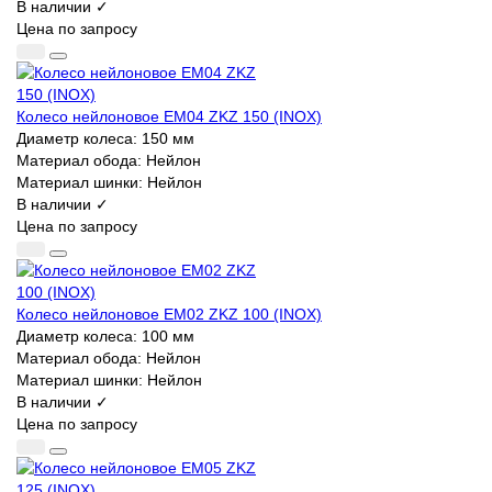
В наличии ✓
Цена по запросу
Колесо нейлоновое EM04 ZKZ 150 (INOX)
Диаметр колеса:
150 мм
Материал обода:
Нейлон
Материал шинки:
Нейлон
В наличии ✓
Цена по запросу
Колесо нейлоновое EM02 ZKZ 100 (INOX)
Диаметр колеса:
100 мм
Материал обода:
Нейлон
Материал шинки:
Нейлон
В наличии ✓
Цена по запросу