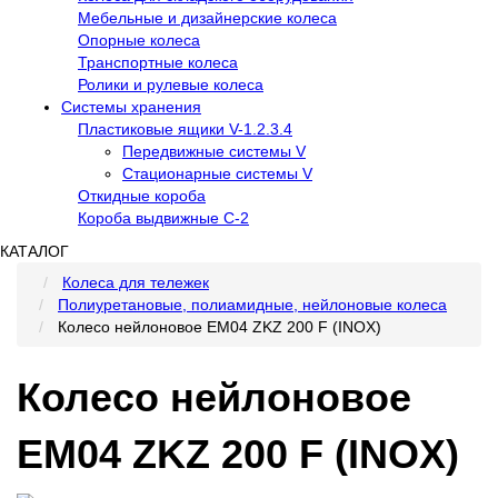
Мебельные и дизайнерские колеса
Опорные колеса
Транспортные колеса
Ролики и рулевые колеса
Системы хранения
Пластиковые ящики V-1.2.3.4
Передвижные системы V
Стационарные системы V
Откидные короба
Короба выдвижные С-2
КАТАЛОГ
Колеса для тележек
Полиуретановые, полиамидные, нейлоновые колеса
Колесо нейлоновое EM04 ZKZ 200 F (INOX)
Колесо нейлоновое
EM04 ZKZ 200 F (INOX)