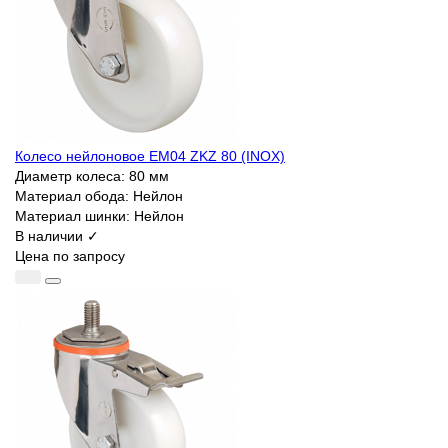
Колесо нейлоновое EM04 ZKZ 80 (INOX)
Диаметр колеса:
80 мм
Материал обода:
Нейлон
Материал шинки:
Нейлон
В наличии ✓
Цена по запросу