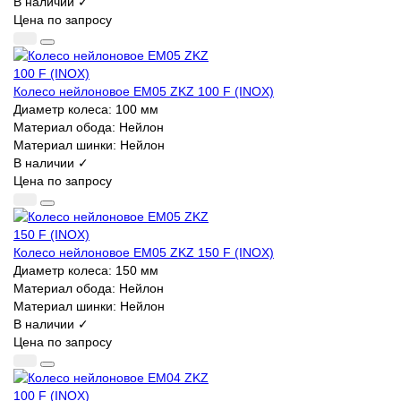
В наличии ✓
Цена по запросу
Колесо нейлоновое EM05 ZKZ 100 F (INOX)
Диаметр колеса:
100 мм
Материал обода:
Нейлон
Материал шинки:
Нейлон
В наличии ✓
Цена по запросу
Колесо нейлоновое EM05 ZKZ 150 F (INOX)
Диаметр колеса:
150 мм
Материал обода:
Нейлон
Материал шинки:
Нейлон
В наличии ✓
Цена по запросу