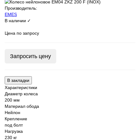
Производитель:
EMES
В наличии ✓
Цена по запросу
Запросить цену
В закладки
Характеристики
Диаметр колеса
200 мм
Материал обода
Нейлон
Крепление
под болт
Нагрузка
230 кг