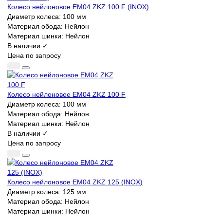
Колесо нейлоновое EM04 ZKZ 100 F (INOX)
Диаметр колеса:
100 мм
Материал обода:
Нейлон
Материал шинки:
Нейлон
В наличии ✓
Цена по запросу
Колесо нейлоновое EM04 ZKZ 100 F
Диаметр колеса:
100 мм
Материал обода:
Нейлон
Материал шинки:
Нейлон
В наличии ✓
Цена по запросу
Колесо нейлоновое EM04 ZKZ 125 (INOX)
Диаметр колеса:
125 мм
Материал обода:
Нейлон
Материал шинки:
Нейлон