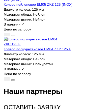
Колесо нейлоновое EM05 ZKZ 125 (INOX)
Диаметр колеса:
125 мм
Материал обода:
Нейлон
Материал шинки:
Нейлон
В наличии ✓
Цена по запросу
Колесо полиуретановое EM04 ZKP 125 F
Диаметр колеса:
125 мм
Материал обода:
Нейлон
Материал шинки:
Полиуретан
В наличии ✓
Цена по запросу
Наши партнеры
ОСТАВИТЬ ЗАЯВКУ