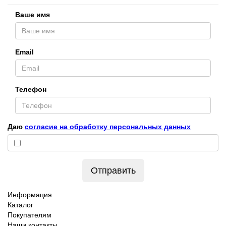
Ваше имя
Email
Телефон
Даю
согласие на обработку персональных данных
Отправить
Информация
Каталог
Покупателям
Наши контакты