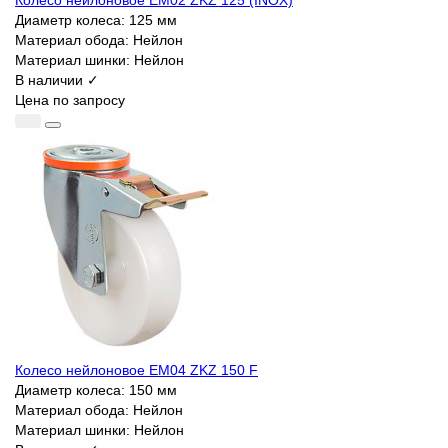
Колесо нейлоновое EM02 ZKZ 125 (INOX)
Диаметр колеса:
125 мм
Материал обода:
Нейлон
Материал шинки:
Нейлон
В наличии ✓
Цена по запросу
Колесо нейлоновое EM04 ZKZ 150 F
Диаметр колеса:
150 мм
Материал обода:
Нейлон
Материал шинки:
Нейлон