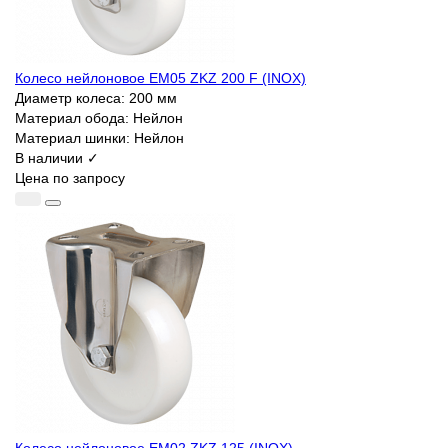
Колесо нейлоновое EM05 ZKZ 200 F (INOX)
Диаметр колеса:
200 мм
Материал обода:
Нейлон
Материал шинки:
Нейлон
В наличии ✓
Цена по запросу