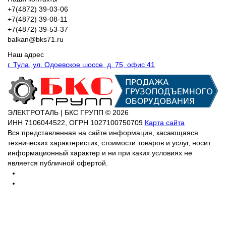
+7(4872) 39-03-06
+7(4872) 39-08-11
+7(4872) 39-53-37
balkan@bks71.ru
Наш адрес
г. Тула, ул. Одоевское шоссе, д. 75, офис 41
ЭЛЕКТРОТАЛЬ | БКС ГРУПП © 2026
ИНН
7106044522,
ОГРН
1027100750709
Карта сайта
Вся представленная на сайте информация, касающаяся
технических характеристик, стоимости товаров и услуг, носит
информационный характер и ни при каких условиях не
является публичной офертой.