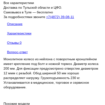
Все характеристики
Доставка по Тульской области и ЦФО.
Самовывоз в Туле — бесплатно
За подробностями звоните
+7(4872) 39-08-11
Описание
Характеристики
Отзывы
0
Вопрос-ответ
Монолитное колесо из нейлона с поворотным кронштейном
имеет крепление под болт и ножной тормоз. Диаметр колеса
200 мм. Для фиксации предусмотрено отверстие диаметром
12 ммм с резьбой. Обод шириной 50 мм хорошо
распределяет нагрузку. Грузоподъемность 230 кг.
Устанавливается в медицинское, торговое и сервисное
оборудование.
Похожие модели