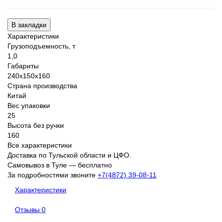
В закладки
Характеристики
Грузоподъемность, т
1,0
Габариты
240х150х160
Страна производства
Китай
Вес упаковки
25
Высота без ручки
160
Все характеристики
Доставка по Тульской области и ЦФО.
Самовывоз в Туле — бесплатно
За подробностями звоните
+7(4872) 39-08-11
Характеристики
Отзывы
0