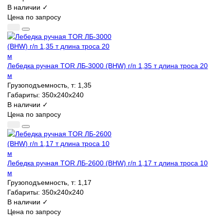
В наличии ✓
Цена по запросу
Лебедка ручная TOR ЛБ-3000 (BHW) г/п 1,35 т длина троса 20
м
Грузоподъемность, т:
1,35
Габариты:
350х240х240
В наличии ✓
Цена по запросу
Лебедка ручная TOR ЛБ-2600 (BHW) г/п 1,17 т длина троса 10
м
Грузоподъемность, т:
1,17
Габариты:
350х240х240
В наличии ✓
Цена по запросу