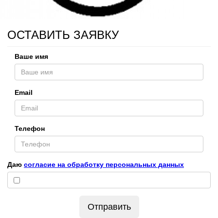
ОСТАВИТЬ ЗАЯВКУ
Ваше имя
Email
Телефон
Даю
согласие на обработку персональных данных
Отправить