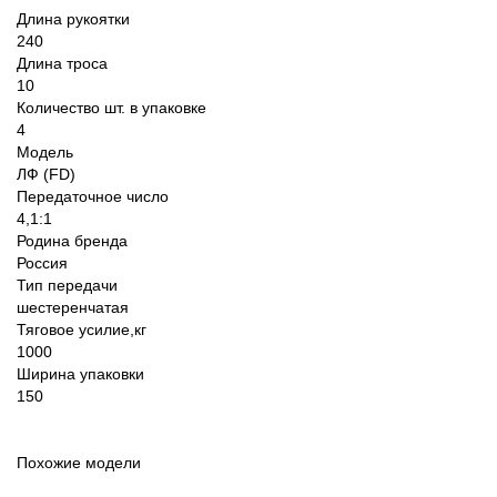
Длина рукоятки
240
Длина троса
10
Количество шт. в упаковке
4
Модель
ЛФ (FD)
Передаточное число
4,1:1
Родина бренда
Россия
Тип передачи
шестеренчатая
Тяговое усилие,кг
1000
Ширина упаковки
150
Похожие модели