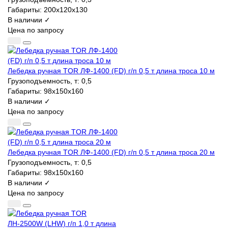
Габариты:
200х120х130
В наличии ✓
Цена по запросу
Лебедка ручная TOR ЛФ-1400 (FD) г/п 0,5 т длина троса 10 м
Грузоподъемность, т:
0,5
Габариты:
98х150х160
В наличии ✓
Цена по запросу
Лебедка ручная TOR ЛФ-1400 (FD) г/п 0,5 т длина троса 20 м
Грузоподъемность, т:
0,5
Габариты:
98х150х160
В наличии ✓
Цена по запросу