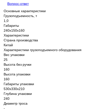
Вопрос-ответ
Основные характеристики
Грузоподъемность, т
1,0
Габариты
240х150х160
Характеристики
Страна производства
Китай
Характеристики грузоподъемного оборудования
Вес упаковки
25
Высота без ручки
160
Высота упаковки
160
Габариты упаковки
530х330х210
Глубина упаковки
240
Диаметр троса
-