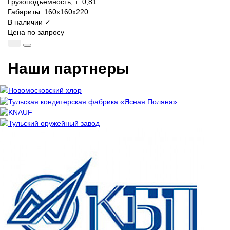
Грузоподъемность, т:
0,81
Габариты:
160х160х220
В наличии ✓
Цена по запросу
Наши партнеры