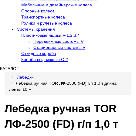
Мебельные и дизайнерские колеса
Опорные колеса
Транспортные колеса
Ролики и рулевые колеса
Системы хранения
Пластиковые ящики V-1.2.3.4
Передвижные системы V
Стационарные системы V
Откидные короба
Короба выдвижные С-2
КАТАЛОГ
Лебедки
Лебедка ручная TOR ЛФ-2500 (FD) г/п 1,0 т длина
ленты 10 м
Лебедка ручная TOR
ЛФ-2500 (FD) г/п 1,0 т