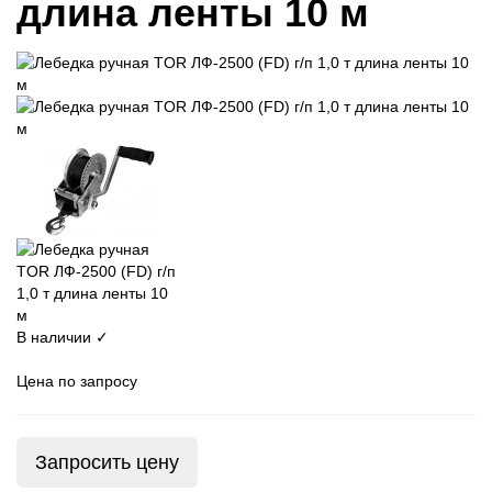
длина ленты 10 м
В наличии ✓
Цена по запросу
Запросить цену