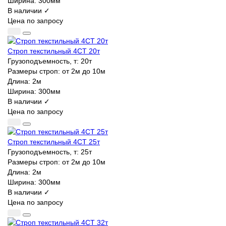
Ширина:
300мм
В наличии ✓
Цена по запросу
Строп текстильный 4СТ 20т
Грузоподъемность, т:
20т
Размеры строп:
от 2м до 10м
Длина:
2м
Ширина:
300мм
В наличии ✓
Цена по запросу
Строп текстильный 4СТ 25т
Грузоподъемность, т:
25т
Размеры строп:
от 2м до 10м
Длина:
2м
Ширина:
300мм
В наличии ✓
Цена по запросу