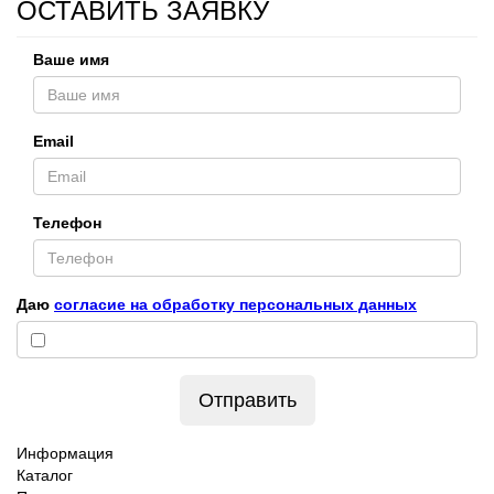
ОСТАВИТЬ ЗАЯВКУ
Ваше имя
Email
Телефон
Даю
согласие на обработку персональных данных
Отправить
Информация
Каталог