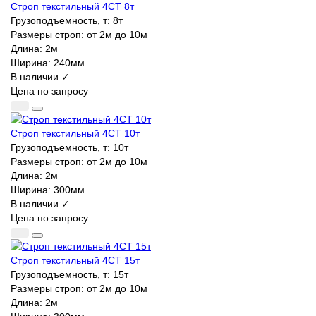
Строп текстильный 4СТ 8т
Грузоподъемность, т:
8т
Размеры строп:
от 2м до 10м
Длина:
2м
Ширина:
240мм
В наличии ✓
Цена по запросу
Строп текстильный 4СТ 10т
Грузоподъемность, т:
10т
Размеры строп:
от 2м до 10м
Длина:
2м
Ширина:
300мм
В наличии ✓
Цена по запросу
Строп текстильный 4СТ 15т
Грузоподъемность, т:
15т
Размеры строп:
от 2м до 10м
Длина:
2м