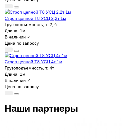
Строп цепной Т8 УСЦ 2,2т 1м
Грузоподъемность, т:
2,2т
Длина:
1м
В наличии ✓
Цена по запросу
Строп цепной Т8 УСЦ 4т 1м
Грузоподъемность, т:
4т
Длина:
1м
В наличии ✓
Цена по запросу
Наши партнеры