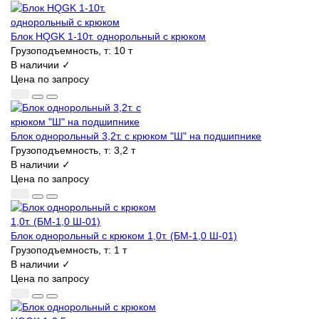
Блок HQGK 1-10т. однорольный с крюком
Грузоподъемность, т:
10 т
В наличии ✓
Цена по запросу
Блок однорольный 3,2т. с крюком "Ш" на подшипнике
Грузоподъемность, т:
3,2 т
В наличии ✓
Цена по запросу
Блок однорольный с крюком 1,0т. (БМ-1,0 Ш-01)
Грузоподъемность, т:
1 т
В наличии ✓
Цена по запросу