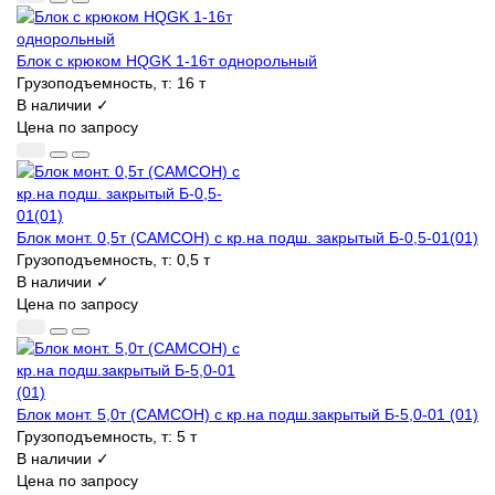
Блок с крюком HQGK 1-16т однорольный
Грузоподъемность, т:
16 т
В наличии ✓
Цена по запросу
Блок монт. 0,5т (САМСОН) с кр.на подш. закрытый Б-0,5-01(01)
Грузоподъемность, т:
0,5 т
В наличии ✓
Цена по запросу
Блок монт. 5,0т (САМСОН) с кр.на подш.закрытый Б-5,0-01 (01)
Грузоподъемность, т:
5 т
В наличии ✓
Цена по запросу