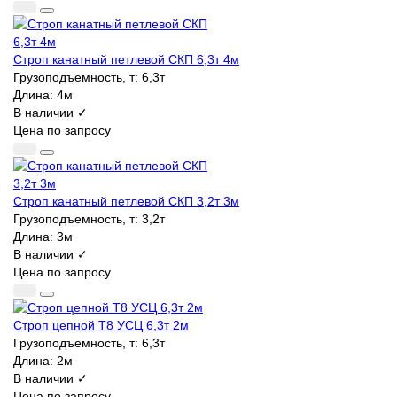
Строп канатный петлевой СКП 6,3т 4м
Грузоподъемность, т:
6,3т
Длина:
4м
В наличии ✓
Цена по запросу
Строп канатный петлевой СКП 3,2т 3м
Грузоподъемность, т:
3,2т
Длина:
3м
В наличии ✓
Цена по запросу
Строп цепной Т8 УСЦ 6,3т 2м
Грузоподъемность, т:
6,3т
Длина:
2м
В наличии ✓
Цена по запросу