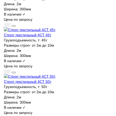
Длина:
2м
Ширина:
300мм
В наличии ✓
Цена по запросу
Строп текстильный 4СТ 45т
Грузоподъемность, т:
45т
Размеры строп:
от 2м до 10м
Длина:
2м
Ширина:
300мм
В наличии ✓
Цена по запросу
Строп текстильный 4СТ 50т
Грузоподъемность, т:
50т
Размеры строп:
от 2м до 10м
Длина:
2м
Ширина:
300мм
В наличии ✓
Цена по запросу