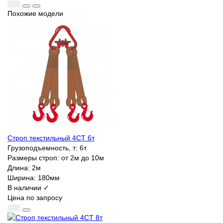
Похожие модели
Строп текстильный 4СТ 6т
Грузоподъемность, т:
6т
Размеры строп:
от 2м до 10м
Длина:
2м
Ширина:
180мм
В наличии ✓
Цена по запросу