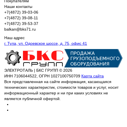
Покупателям
Наши контакты
+7(4872) 39-03-06
+7(4872) 39-08-11
+7(4872) 39-53-37
balkan@bks71.ru
Наш адрес
г. Тула, ул. Одоевское шоссе, д. 75, офис 41
ЭЛЕКТРОТАЛЬ | БКС ГРУПП © 2026
ИНН
7106044522,
ОГРН
1027100750709
Карта сайта
Вся представленная на сайте информация, касающаяся
технических характеристик, стоимости товаров и услуг, носит
информационный характер и ни при каких условиях не
является публичной офертой.