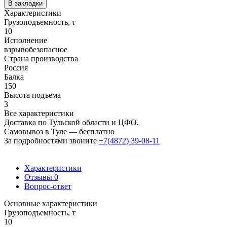
В закладки
Характеристики
Грузоподъемность, т
10
Исполнение
взрывобезопасное
Страна производства
Россия
Балка
150
Высота подъема
3
Все характеристики
Доставка по Тульской области и ЦФО.
Самовывоз в Туле — бесплатно
За подробностями звоните
+7(4872) 39-08-11
Характеристики
Отзывы
0
Вопрос-ответ
Основные характеристики
Грузоподъемность, т
10