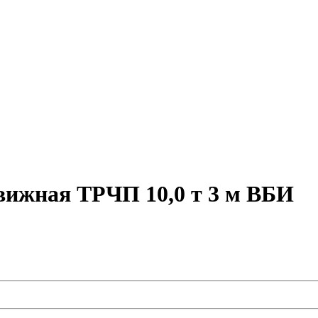
вижная ТРЧП 10,0 т 3 м ВБИ