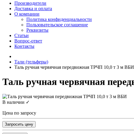
Производители
Доставка и оплата
О компании
Политика конфиденциальности
Пользовательское соглашение
Реквизиты
Статьи
Вопрос-ответ
Контакты
Тали (тельферы)
Таль ручная червячная передвижная ТРЧП 10,0 т 3 м ВБИ
Таль ручная червячная перед
В наличии ✓
Цена по запросу
Запросить цену