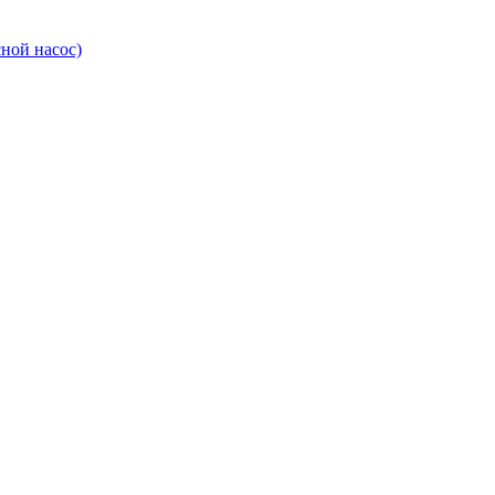
ной насос)