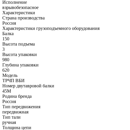
Исполнение
взрывобезопасное
Характеристики
Страна производства
Россия
Характеристики грузоподъемного оборудования
Балка
150
Высота подъема
3
Высота упаковки
980
Глубина упаковки
620
Модель
ТРЧП ВБИ
Номер двутавровой балки
45M
Родина бренда
Россия
Тип передвижения
передвижная
Тип тали
ручная
Толщина цепи