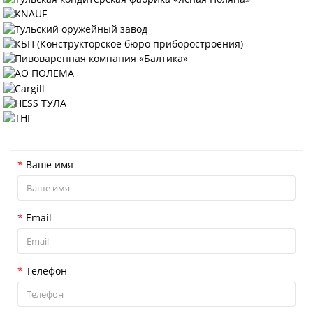
ОСТАВИТЬ ЗАЯВКУ
Ваше имя
Email
Телефон