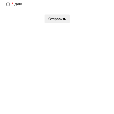
Даю
согласие на обработку персональных данных
Отправить