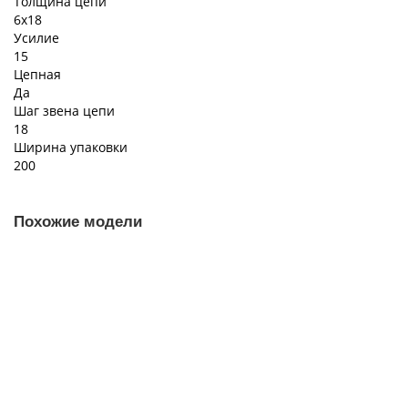
Толщина цепи
6х18
Усилие
15
Цепная
Да
Шаг звена цепи
18
Ширина упаковки
200
Похожие модели