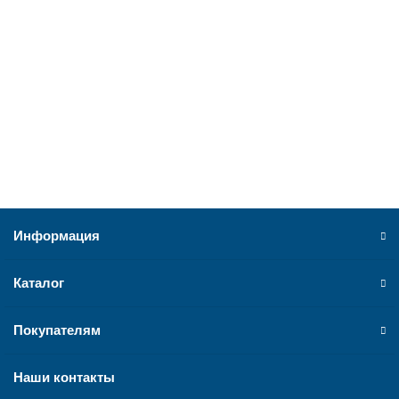
Информация
Каталог
Покупателям
Наши контакты