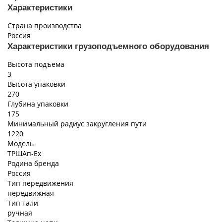
Характеристики
Страна производства
Россия
Характеристики грузоподъемного оборудования
Высота подъема
3
Высота упаковки
270
Глубина упаковки
175
Минимальный радиус закругления пути
1220
Модель
ТРШАп-Ех
Родина бренда
Россия
Тип передвижения
передвижная
Тип тали
ручная