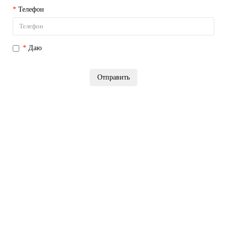
Телефон
Даю
согласие на обработку персональных данных
Отправить