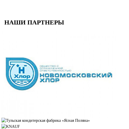
НАШИ ПАРТНЕРЫ