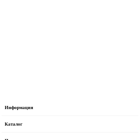
Информация
Каталог