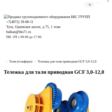
0
0
+7(4872) 39-08-11
Тула, Одоевское шосее, д.75, 1 этаж
balkan@bks71.ru
ПН - ПТ с 09:00 до 17:00
Тали (тельферы)
Тележка для тали приводная GCF 3,0-12,0
Тележка для тали приводная GCF 3,0-12,0