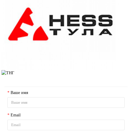
ОСТАВИТЬ ЗАЯВКУ
Ваше имя
Email