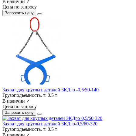
В наличии ✓
Цена по запросу
Запросить цену
Захват для круглых деталей ЗКДго -0,5/50-140
Грузоподъемность, т:
0.5 т
В наличии ✓
Цена по запросу
Запросить цену
Захват для круглых деталей ЗКДго-0,5/60-320
Грузоподъемность, т:
0.5 т
В наличии ✓