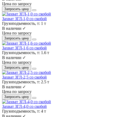
Цена по запросу
Запросить цену
Захват ЗГЛ-1,0 со скобой
Грузоподъемность, т:
1 т
В наличии ✓
Цена по запросу
Запросить цену
Захват ЗГЛ-1,6 со скобой
Грузоподъемность, т:
1.6 т
В наличии ✓
Цена по запросу
Запросить цену
Захват ЗГЛ-2,5 со скобой
Грузоподъемность, т:
2.5 т
В наличии ✓
Цена по запросу
Запросить цену
Захват ЗГЛ-4,0 со скобой
Грузоподъемность, т:
4 т
В наличии ✓