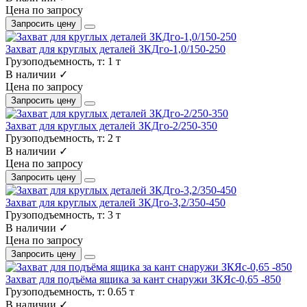
Цена по запросу
Запросить цену
Захват для круглых деталей ЗКДго-1,0/150-250
Грузоподъемность, т:
1 т
В наличии ✓
Цена по запросу
Запросить цену
Захват для круглых деталей ЗКДго-2/250-350
Грузоподъемность, т:
2 т
В наличии ✓
Цена по запросу
Запросить цену
Захват для круглых деталей ЗКДго-3,2/350-450
Грузоподъемность, т:
3 т
В наличии ✓
Цена по запросу
Запросить цену
Захват для подъёма ящика за кант снаружи ЗКЯс-0,65 -850
Грузоподъемность, т:
0.65 т
В наличии ✓