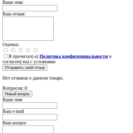
Ваше имя:
Ваш отзыв:
Оценка:
Я прочитал(-а)
Политика конфиденциальности
и
согласен(-на) с условиями
Отправить свой отзыв
Нет отзывов о данном товаре.
Вопросов: 0
Новый вопрос
Ваше имя
Ваш e-mail
Ваш вопрос