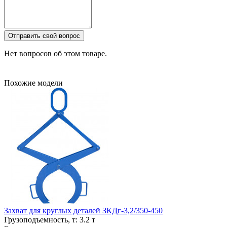
Отправить свой вопрос
Нет вопросов об этом товаре.
Похожие модели
Захват для круглых деталей ЗКДг-3,2/350-450
Грузоподъемность, т:
3.2 т