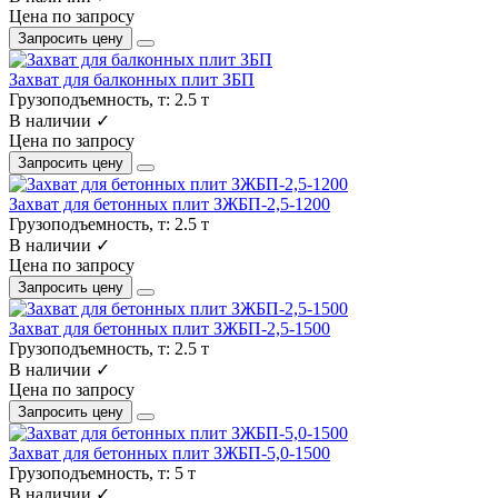
Цена по запросу
Запросить цену
Захват для балконных плит ЗБП
Грузоподъемность, т:
2.5 т
В наличии ✓
Цена по запросу
Запросить цену
Захват для бетонных плит ЗЖБП-2,5-1200
Грузоподъемность, т:
2.5 т
В наличии ✓
Цена по запросу
Запросить цену
Захват для бетонных плит ЗЖБП-2,5-1500
Грузоподъемность, т:
2.5 т
В наличии ✓
Цена по запросу
Запросить цену
Захват для бетонных плит ЗЖБП-5,0-1500
Грузоподъемность, т:
5 т
В наличии ✓