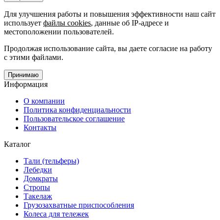
Для улучшения работы и повышения эффективности наш сайт
использует
файлы cookies
, данные об IP-адресе и
местоположении пользователей.
Продолжая использование сайта, вы даете согласие на работу
с этими файлами.
Принимаю
Информация
О компании
Политика конфиденциальности
Пользовательское соглашение
Контакты
Каталог
Тали (тельферы)
Лебедки
Домкраты
Стропы
Такелаж
Грузозахватные приспособления
Колеса для тележек