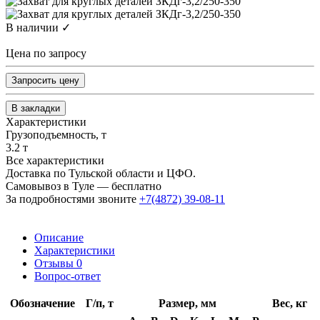
В наличии ✓
Цена по запросу
Запросить цену
В закладки
Характеристики
Грузоподъемность, т
3.2 т
Все характеристики
Доставка по Тульской области и ЦФО.
Самовывоз в Туле — бесплатно
За подробностями звоните
+7(4872) 39-08-11
Описание
Характеристики
Отзывы
0
Вопрос-ответ
Обозначение
Г/п, т
Размер, мм
Вес, кг