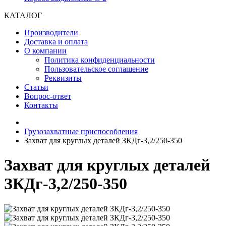
КАТАЛОГ
Производители
Доставка и оплата
О компании
Политика конфиденциальности
Пользовательское соглашение
Реквизиты
Статьи
Вопрос-ответ
Контакты
Грузозахватные приспособления
Захват для круглых деталей ЗКДг-3,2/250-350
Захват для круглых деталей
ЗКДг-3,2/250-350