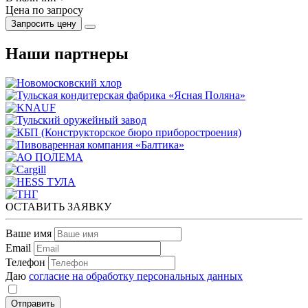
Цена по запросу
Запросить цену
Наши партнеры
ОСТАВИТЬ ЗАЯВКУ
Ваше имя
Email
Телефон
Даю
согласие на обработку персональных данных
Отправить