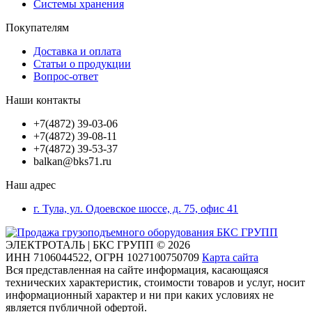
Системы хранения
Покупателям
Доставка и оплата
Статьи о продукции
Вопрос-ответ
Наши контакты
+7(4872) 39-03-06
+7(4872) 39-08-11
+7(4872) 39-53-37
balkan@bks71.ru
Наш адрес
г. Тула, ул. Одоевское шоссе, д. 75, офис 41
ЭЛЕКТРОТАЛЬ | БКС ГРУПП © 2026
ИНН
7106044522,
ОГРН
1027100750709
Карта сайта
Вся представленная на сайте информация, касающаяся
технических характеристик, стоимости товаров и услуг, носит
информационный характер и ни при каких условиях не
является публичной офертой.