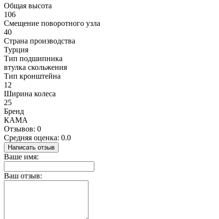
Общая высота
106
Смещение поворотного узла
40
Страна производства
Турция
Тип подшипника
втулка скольжения
Тип кронштейна
12
Ширина колеса
25
Бренд
КАМА
Отзывов: 0
Средняя оценка: 0.0
Написать отзыв
Ваше имя:
Ваш отзыв: