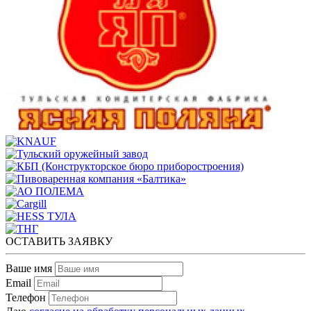
ОСТАВИТЬ ЗАЯВКУ
Ваше имя
Email
Телефон