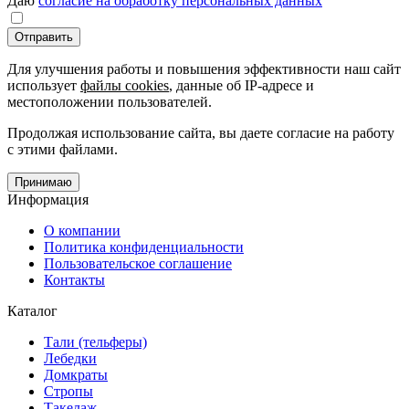
Даю
согласие на обработку персональных данных
Отправить
Для улучшения работы и повышения эффективности наш сайт
использует
файлы cookies
, данные об IP-адресе и
местоположении пользователей.
Продолжая использование сайта, вы даете согласие на работу
с этими файлами.
Принимаю
Информация
О компании
Политика конфиденциальности
Пользовательское соглашение
Контакты
Каталог
Тали (тельферы)
Лебедки
Домкраты
Стропы
Такелаж