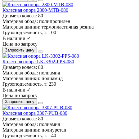
Колесная опора 2800-MTB-080
Диаметр колеса:
80
Материал обода:
полипропилен
Материал шинки:
термопластичная резина
Грузоподъемность, т:
100
В наличии ✓
Цена по запросу
Запросить цену
Колесная опора LK-3302-PPS-080
Диаметр колеса:
80
Материал обода:
полиамид
Материал шинки:
полиамид
Грузоподъемность, т:
230
В наличии ✓
Цена по запросу
Запросить цену
Колесная опора 3307-PUB-080
Диаметр колеса:
80
Материал обода:
полиамид
Материал шинки:
полиуретан
Грузоподъемность, т:
140