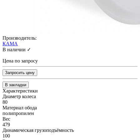
Производитель:
КАМА
В наличии ✓
Цена по запросу
Запросить цену
В закладки
Характеристики
Диаметр колеса
80
Материал обода
полипропилен
Вес
479
Динамическая грузоподъёмность
100