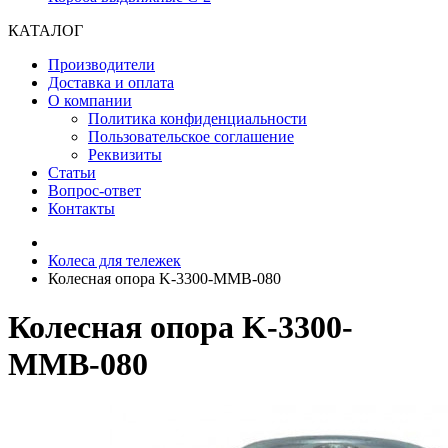
КАТАЛОГ
Производители
Доставка и оплата
О компании
Политика конфиденциальности
Пользовательское соглашение
Реквизиты
Статьи
Вопрос-ответ
Контакты
Колеса для тележек
Колесная опора K-3300-MMB-080
Колесная опора K-3300-
MMB-080