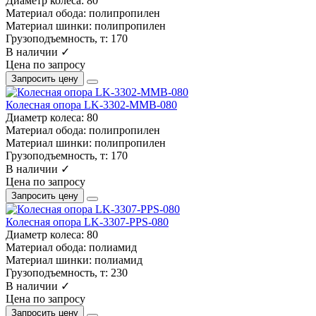
Диаметр колеса:
80
Материал обода:
полипропилен
Материал шинки:
полипропилен
Грузоподъемность, т:
170
В наличии ✓
Цена по запросу
Запросить цену
Колесная опора LK-3302-MMB-080
Диаметр колеса:
80
Материал обода:
полипропилен
Материал шинки:
полипропилен
Грузоподъемность, т:
170
В наличии ✓
Цена по запросу
Запросить цену
Колесная опора LK-3307-PPS-080
Диаметр колеса:
80
Материал обода:
полиамид
Материал шинки:
полиамид
Грузоподъемность, т:
230
В наличии ✓
Цена по запросу
Запросить цену