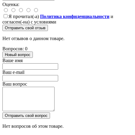
Оценка:
Я прочитал(-а)
Политика конфиденциальности
и
согласен(-на) с условиями
Отправить свой отзыв
Нет отзывов о данном товаре.
Вопросов: 0
Новый вопрос
Ваше имя
Ваш e-mail
Ваш вопрос
Отправить свой вопрос
Нет вопросов об этом товаре.