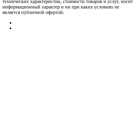
технических характеристик, стоимости товаров и услуг, носит
информационный характер и ни при каких условиях не
является публичной офертой.