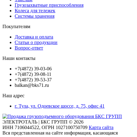
Грузозахватные приспособления
Колеса для тележек
Системы хранения
Покупателям
Доставка и оплата
Статьи о продукции
Вопрос-ответ
Наши контакты
+7(4872) 39-03-06
+7(4872) 39-08-11
+7(4872) 39-53-37
balkan@bks71.ru
Наш адрес
г. Тула, ул. Одоевское шоссе, д. 75, офис 41
ЭЛЕКТРОТАЛЬ | БКС ГРУПП © 2026
ИНН
7106044522,
ОГРН
1027100750709
Карта сайта
Вся представленная на сайте информация, касающаяся