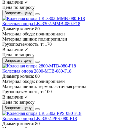
В наличии ✓
Цена по запросу
Запросить цену
Колесная опора LK-3302-MMB-080-F18
Диаметр колеса:
80
Материал обода:
полипропилен
Материал шинки:
полипропилен
Грузоподъемность, т:
170
В наличии ✓
Цена по запросу
Запросить цену
Колесная опора 2800-MTB-080-F18
Диаметр колеса:
80
Материал обода:
полипропилен
Материал шинки:
термопластичная резина
Грузоподъемность, т:
100
В наличии ✓
Цена по запросу
Запросить цену
Колесная опора LK-3302-PPS-080-F18
Диаметр колеса:
80