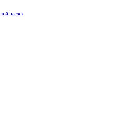
ной насос)