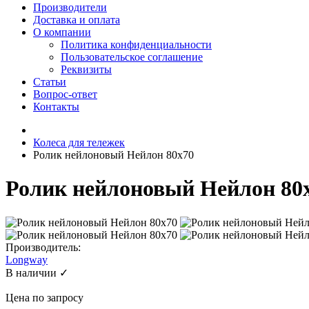
Производители
Доставка и оплата
О компании
Политика конфиденциальности
Пользовательское соглашение
Реквизиты
Статьи
Вопрос-ответ
Контакты
Колеса для тележек
Ролик нейлоновый Нейлон 80х70
Ролик нейлоновый Нейлон 80
Производитель:
Longway
В наличии ✓
Цена по запросу