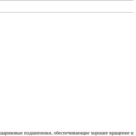
ы шариковые подшипники, обеспечивающие хорошее вращение и