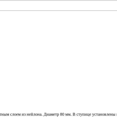
ктным слоем из нейлона. Диаметр 80 мм. В ступице установлен