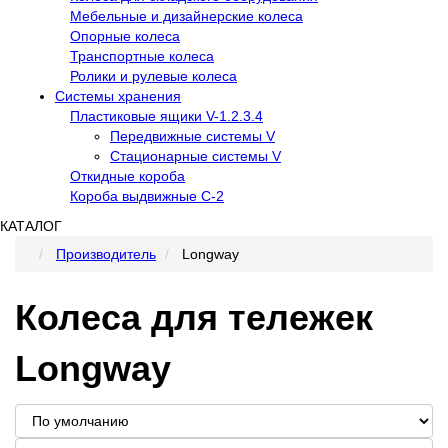
Мебельные и дизайнерские колеса
Опорные колеса
Транспортные колеса
Ролики и рулевые колеса
Системы хранения
Пластиковые ящики V-1.2.3.4
Передвижные системы V
Стационарные системы V
Откидные короба
Короба выдвижные С-2
КАТАЛОГ
Производитель
Longway
Колеса для тележек
Longway