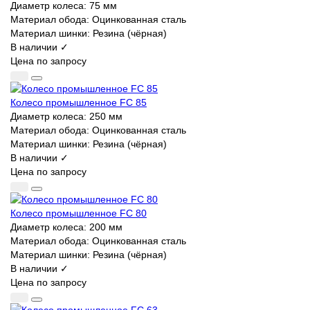
Диаметр колеса:
75 мм
Материал обода:
Оцинкованная сталь
Материал шинки:
Резина (чёрная)
В наличии ✓
Цена по запросу
Колесо промышленное FC 85
Диаметр колеса:
250 мм
Материал обода:
Оцинкованная сталь
Материал шинки:
Резина (чёрная)
В наличии ✓
Цена по запросу
Колесо промышленное FC 80
Диаметр колеса:
200 мм
Материал обода:
Оцинкованная сталь
Материал шинки:
Резина (чёрная)
В наличии ✓
Цена по запросу