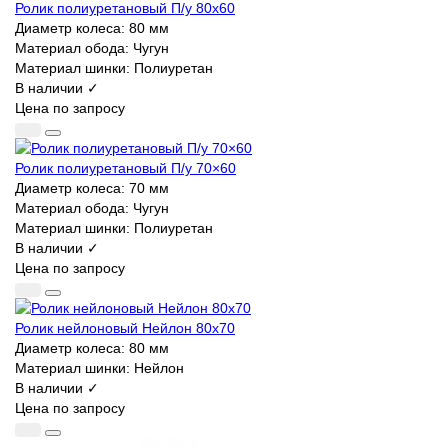
Ролик полиуретановый П/у 80х60
Диаметр колеса:
80 мм
Материал обода:
Чугун
Материал шинки:
Полиуретан
В наличии ✓
Цена по запросу
Ролик полиуретановый П/у 70×60
Диаметр колеса:
70 мм
Материал обода:
Чугун
Материал шинки:
Полиуретан
В наличии ✓
Цена по запросу
Ролик нейлоновый Нейлон 80х70
Диаметр колеса:
80 мм
Материал шинки:
Нейлон
В наличии ✓
Цена по запросу