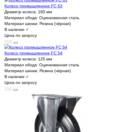
Колесо промышленное FC 63
Диаметр колеса:
160 мм
Материал обода:
Оцинкованная сталь
Материал шинки:
Резина (чёрная)
В наличии ✓
Цена по запросу
Колесо промышленное FC 54
Диаметр колеса:
125 мм
Материал обода:
Оцинкованная сталь
Материал шинки:
Резина (чёрная)
В наличии ✓
Цена по запросу