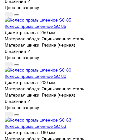
В наличии ✓
Цена по запросу
Колесо промышленное SC 85
Диаметр колеса:
250 мм
Материал обода:
Оцинкованная сталь
Материал шинки:
Резина (чёрная)
В наличии ✓
Цена по запросу
Колесо промышленное SC 80
Диаметр колеса:
200 мм
Материал обода:
Оцинкованная сталь
Материал шинки:
Резина (чёрная)
В наличии ✓
Цена по запросу
Колесо промышленное SC 63
Диаметр колеса:
160 мм
Материал обода:
Оцинкованная сталь