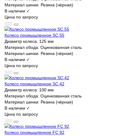
Материал шинки:
Резина (чёрная)
В наличии ✓
Цена по запросу
Колесо промышленное SC 55
Диаметр колеса:
125 мм
Материал обода:
Оцинкованная сталь
Материал шинки:
Резина (чёрная)
В наличии ✓
Цена по запросу
Колесо промышленное SC 42
Диаметр колеса:
100 мм
Материал обода:
Оцинкованная сталь
Материал шинки:
Резина (чёрная)
В наличии ✓
Цена по запросу
Колесо промышленное FC 92