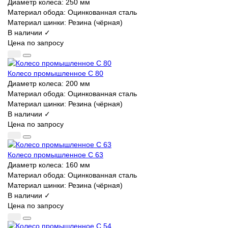
Диаметр колеса:
250 мм
Материал обода:
Оцинкованная сталь
Материал шинки:
Резина (чёрная)
В наличии ✓
Цена по запросу
Колесо промышленное C 80
Диаметр колеса:
200 мм
Материал обода:
Оцинкованная сталь
Материал шинки:
Резина (чёрная)
В наличии ✓
Цена по запросу
Колесо промышленное C 63
Диаметр колеса:
160 мм
Материал обода:
Оцинкованная сталь
Материал шинки:
Резина (чёрная)
В наличии ✓
Цена по запросу