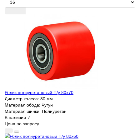
Ролик полиуретановый П/у 80х70
Диаметр колеса:
80 мм
Материал обода:
Чугун
Материал шинки:
Полиуретан
В наличии ✓
Цена по запросу