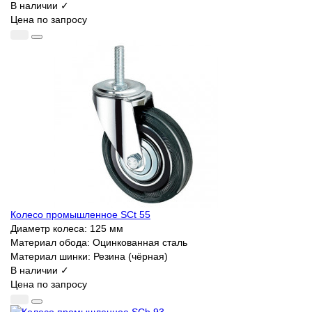
В наличии ✓
Цена по запросу
Колесо промышленное SCt 55
Диаметр колеса:
125 мм
Материал обода:
Оцинкованная сталь
Материал шинки:
Резина (чёрная)
В наличии ✓
Цена по запросу