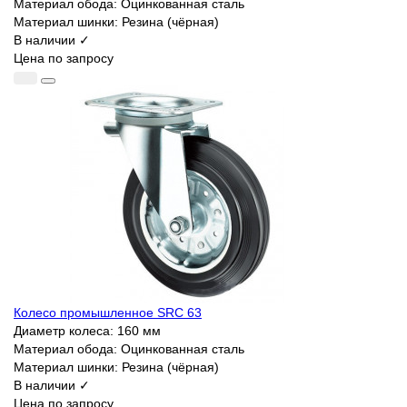
Материал обода:
Оцинкованная сталь
Материал шинки:
Резина (чёрная)
В наличии ✓
Цена по запросу
Колесо промышленное SRC 63
Диаметр колеса:
160 мм
Материал обода:
Оцинкованная сталь
Материал шинки:
Резина (чёрная)
В наличии ✓
Цена по запросу