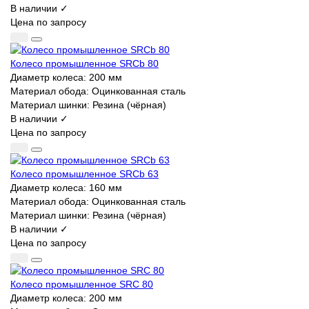
В наличии ✓
Цена по запросу
Колесо промышленное SRCb 80
Диаметр колеса:
200 мм
Материал обода:
Оцинкованная сталь
Материал шинки:
Резина (чёрная)
В наличии ✓
Цена по запросу
Колесо промышленное SRCb 63
Диаметр колеса:
160 мм
Материал обода:
Оцинкованная сталь
Материал шинки:
Резина (чёрная)
В наличии ✓
Цена по запросу
Колесо промышленное SRC 80
Диаметр колеса:
200 мм