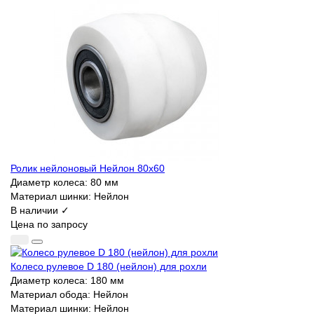
Ролик нейлоновый Нейлон 80х60
Диаметр колеса:
80 мм
Материал шинки:
Нейлон
В наличии ✓
Цена по запросу
Колесо рулевое D 180 (нейлон) для рохли
Диаметр колеса:
180 мм
Материал обода:
Нейлон
Материал шинки:
Нейлон