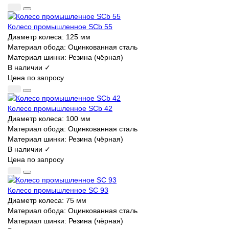
Колесо промышленное SCb 55
Диаметр колеса:
125 мм
Материал обода:
Оцинкованная сталь
Материал шинки:
Резина (чёрная)
В наличии ✓
Цена по запросу
Колесо промышленное SCb 42
Диаметр колеса:
100 мм
Материал обода:
Оцинкованная сталь
Материал шинки:
Резина (чёрная)
В наличии ✓
Цена по запросу
Колесо промышленное SC 93
Диаметр колеса:
75 мм
Материал обода:
Оцинкованная сталь
Материал шинки:
Резина (чёрная)