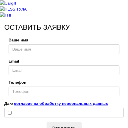
ОСТАВИТЬ ЗАЯВКУ
Ваше имя
Email
Телефон
Даю
согласие на обработку персональных данных