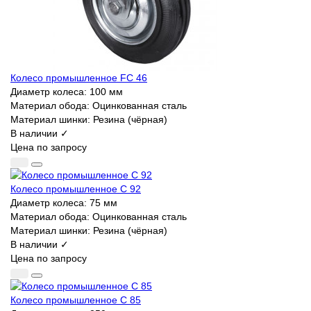
Колесо промышленное FC 46
Диаметр колеса:
100 мм
Материал обода:
Оцинкованная сталь
Материал шинки:
Резина (чёрная)
В наличии ✓
Цена по запросу
Колесо промышленное C 92
Диаметр колеса:
75 мм
Материал обода:
Оцинкованная сталь
Материал шинки:
Резина (чёрная)
В наличии ✓
Цена по запросу
Колесо промышленное C 85