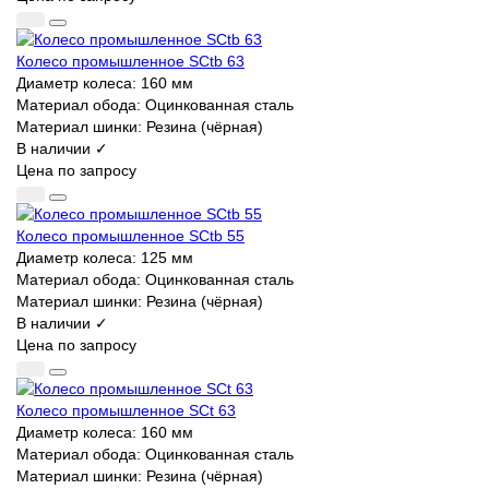
Колесо промышленное SCtb 63
Диаметр колеса:
160 мм
Материал обода:
Оцинкованная сталь
Материал шинки:
Резина (чёрная)
В наличии ✓
Цена по запросу
Колесо промышленное SCtb 55
Диаметр колеса:
125 мм
Материал обода:
Оцинкованная сталь
Материал шинки:
Резина (чёрная)
В наличии ✓
Цена по запросу
Колесо промышленное SCt 63
Диаметр колеса:
160 мм
Материал обода:
Оцинкованная сталь
Материал шинки:
Резина (чёрная)