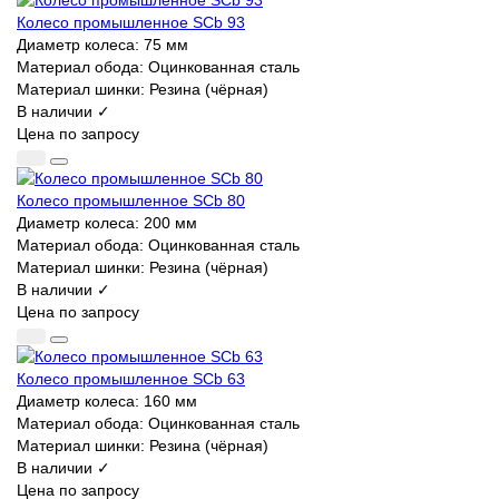
Колесо промышленное SCb 93
Диаметр колеса:
75 мм
Материал обода:
Оцинкованная сталь
Материал шинки:
Резина (чёрная)
В наличии ✓
Цена по запросу
Колесо промышленное SCb 80
Диаметр колеса:
200 мм
Материал обода:
Оцинкованная сталь
Материал шинки:
Резина (чёрная)
В наличии ✓
Цена по запросу
Колесо промышленное SCb 63
Диаметр колеса:
160 мм
Материал обода:
Оцинкованная сталь
Материал шинки:
Резина (чёрная)
В наличии ✓
Цена по запросу