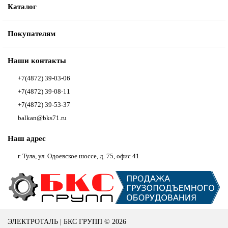
Каталог
Покупателям
Наши контакты
+7(4872) 39-03-06
+7(4872) 39-08-11
+7(4872) 39-53-37
balkan@bks71.ru
Наш адрес
г. Тула, ул. Одоевское шоссе, д. 75, офис 41
ЭЛЕКТРОТАЛЬ | БКС ГРУПП © 2026