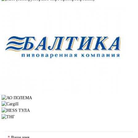
ОСТАВИТЬ ЗАЯВКУ
Ваше имя