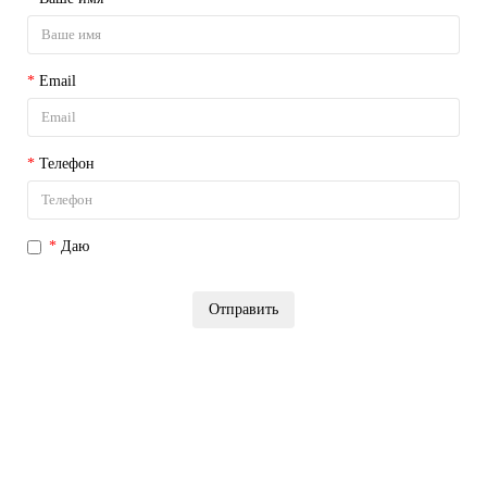
Email
Телефон
Даю
согласие на обработку персональных данных
Отправить