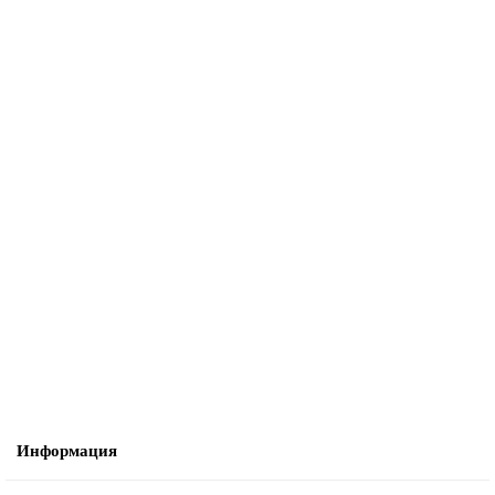
Информация