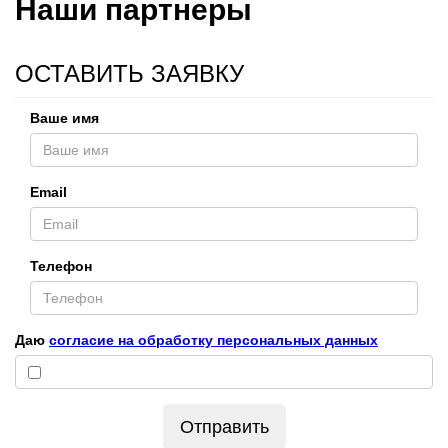
Наши партнеры
ОСТАВИТЬ ЗАЯВКУ
Ваше имя
Email
Телефон
Даю
согласие на обработку персональных данных
Отправить