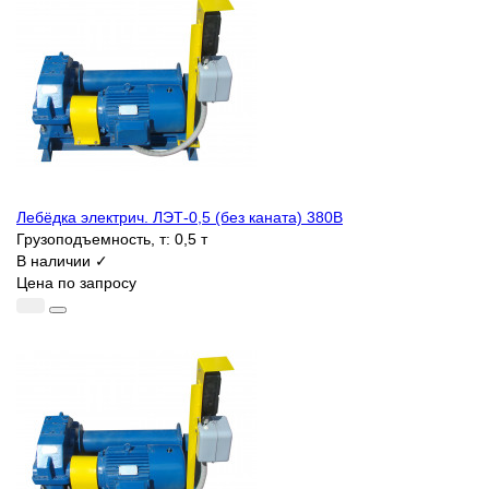
Лебёдка электрич. ЛЭТ-0,5 (без каната) 380В
Грузоподъемность, т:
0,5 т
В наличии ✓
Цена по запросу