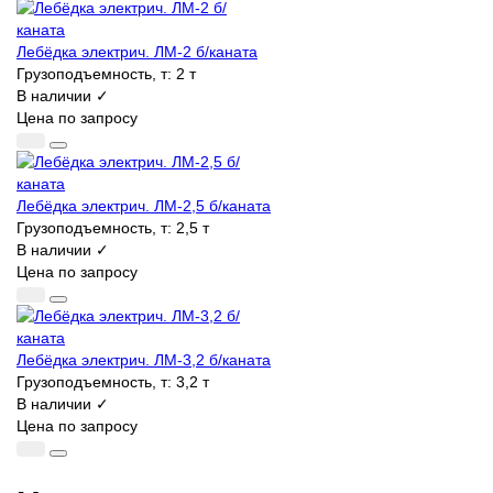
Лебёдка электрич. ЛМ-2 б/каната
Грузоподъемность, т:
2 т
В наличии ✓
Цена по запросу
Лебёдка электрич. ЛМ-2,5 б/каната
Грузоподъемность, т:
2,5 т
В наличии ✓
Цена по запросу
Лебёдка электрич. ЛМ-3,2 б/каната
Грузоподъемность, т:
3,2 т
В наличии ✓
Цена по запросу