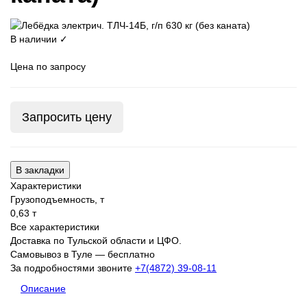
В наличии ✓
Цена по запросу
Запросить цену
В закладки
Характеристики
Грузоподъемность, т
0,63 т
Все характеристики
Доставка по Тульской области и ЦФО.
Самовывоз в Туле — бесплатно
За подробностями звоните
+7(4872) 39-08-11
Описание