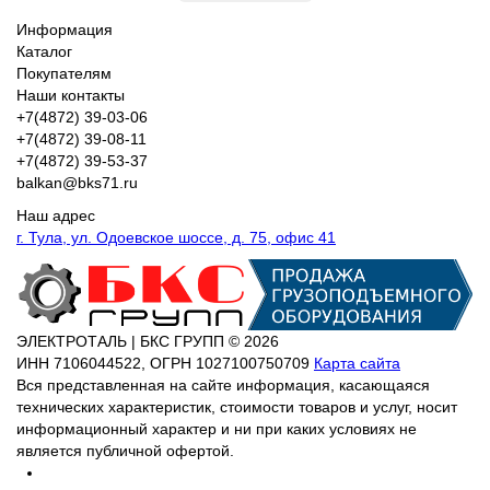
Информация
Каталог
Покупателям
Наши контакты
+7(4872) 39-03-06
+7(4872) 39-08-11
+7(4872) 39-53-37
balkan@bks71.ru
Наш адрес
г. Тула, ул. Одоевское шоссе, д. 75, офис 41
ЭЛЕКТРОТАЛЬ | БКС ГРУПП © 2026
ИНН
7106044522,
ОГРН
1027100750709
Карта сайта
Вся представленная на сайте информация, касающаяся
технических характеристик, стоимости товаров и услуг, носит
информационный характер и ни при каких условиях не
является публичной офертой.