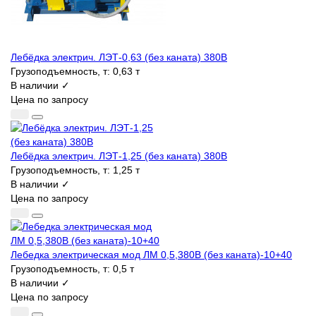
Лебёдка электрич. ЛЭТ-0,63 (без каната) 380В
Грузоподъемность, т:
0,63 т
В наличии ✓
Цена по запросу
Лебёдка электрич. ЛЭТ-1,25 (без каната) 380В
Грузоподъемность, т:
1,25 т
В наличии ✓
Цена по запросу
Лебедка электрическая мод ЛМ 0,5,380В (без каната)-10+40
Грузоподъемность, т:
0,5 т
В наличии ✓
Цена по запросу