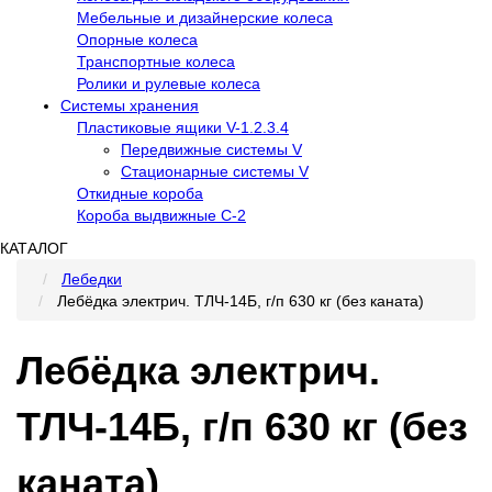
Мебельные и дизайнерские колеса
Опорные колеса
Транспортные колеса
Ролики и рулевые колеса
Системы хранения
Пластиковые ящики V-1.2.3.4
Передвижные системы V
Стационарные системы V
Откидные короба
Короба выдвижные С-2
КАТАЛОГ
Лебедки
Лебёдка электрич. ТЛЧ-14Б, г/п 630 кг (без каната)
Лебёдка электрич.
ТЛЧ-14Б, г/п 630 кг (без
каната)