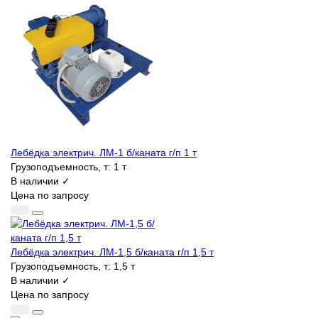
Лебёдка электрич. ЛМ-1 б/каната г/п 1 т
Грузоподъемность, т:
1 т
В наличии ✓
Цена по запросу
Лебёдка электрич. ЛМ-1,5 б/каната г/п 1,5 т
Грузоподъемность, т:
1,5 т
В наличии ✓
Цена по запросу