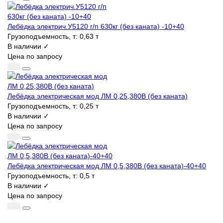
Лебёдка электрич.У5120 г/п 630кг (без каната) -10+40
Грузоподъемность, т:
0,63 т
В наличии ✓
Цена по запросу
Лебёдка электрическая мод ЛМ 0,25,380В (без каната)
Грузоподъемность, т:
0,25 т
В наличии ✓
Цена по запросу
Лебёдка электрическая мод ЛМ 0,5,380В (без каната)-40+40
Грузоподъемность, т:
0,5 т
В наличии ✓
Цена по запросу