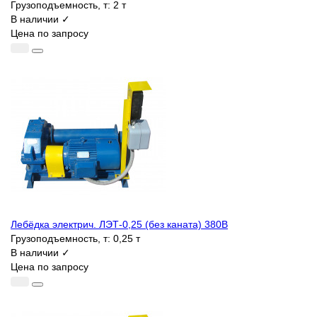
Грузоподъемность, т:
2 т
В наличии ✓
Цена по запросу
Лебёдка электрич. ЛЭТ-0,25 (без каната) 380В
Грузоподъемность, т:
0,25 т
В наличии ✓
Цена по запросу