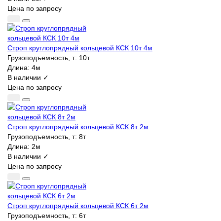
Цена по запросу
Строп круглопрядный кольцевой КСК 10т 4м
Грузоподъемность, т:
10т
Длина:
4м
В наличии ✓
Цена по запросу
Строп круглопрядный кольцевой КСК 8т 2м
Грузоподъемность, т:
8т
Длина:
2м
В наличии ✓
Цена по запросу
Строп круглопрядный кольцевой КСК 6т 2м
Грузоподъемность, т:
6т