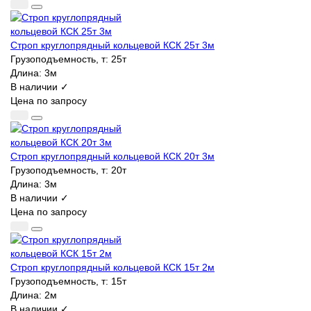
Строп круглопрядный кольцевой КСК 25т 3м
Грузоподъемность, т:
25т
Длина:
3м
В наличии ✓
Цена по запросу
Строп круглопрядный кольцевой КСК 20т 3м
Грузоподъемность, т:
20т
Длина:
3м
В наличии ✓
Цена по запросу
Строп круглопрядный кольцевой КСК 15т 2м
Грузоподъемность, т:
15т
Длина:
2м
В наличии ✓