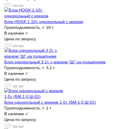
Блок HQGK 1-10т. однорольный с крюком
Грузоподъемность, т:
10 т
В наличии ✓
Цена по запросу
Блок однорольный 3,2т. с крюком "Ш" на подшипнике
Грузоподъемность, т:
3,2 т
В наличии ✓
Цена по запросу
Блок однорольный с крюком 1,0т. (БМ-1,0 Ш-01)
Грузоподъемность, т:
1 т
В наличии ✓
Цена по запросу