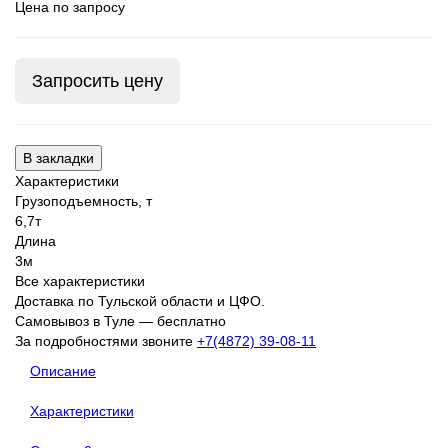
Цена по запросу
Запросить цену
В закладки
Характеристики
Грузоподъемность, т
6,7т
Длина
3м
Все характеристики
Доставка по Тульской области и ЦФО.
Самовывоз в Туле — бесплатно
За подробностями звоните
+7(4872) 39-08-11
Описание
Характеристики