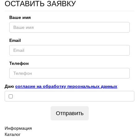
ОСТАВИТЬ ЗАЯВКУ
Ваше имя
Email
Телефон
Даю
согласие на обработку персональных данных
Отправить
Информация
Каталог