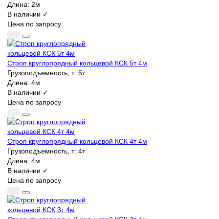
Длина:
2м
В наличии ✓
Цена по запросу
Строп круглопрядный кольцевой КСК 5т 4м
Грузоподъемность, т:
5т
Длина:
4м
В наличии ✓
Цена по запросу
Строп круглопрядный кольцевой КСК 4т 4м
Грузоподъемность, т:
4т
Длина:
4м
В наличии ✓
Цена по запросу