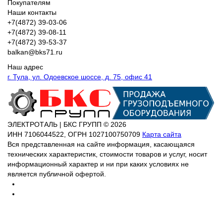
Покупателям
Наши контакты
+7(4872) 39-03-06
+7(4872) 39-08-11
+7(4872) 39-53-37
balkan@bks71.ru
Наш адрес
г. Тула, ул. Одоевское шоссе, д. 75, офис 41
ЭЛЕКТРОТАЛЬ | БКС ГРУПП © 2026
ИНН
7106044522,
ОГРН
1027100750709
Карта сайта
Вся представленная на сайте информация, касающаяся
технических характеристик, стоимости товаров и услуг, носит
информационный характер и ни при каких условиях не
является публичной офертой.