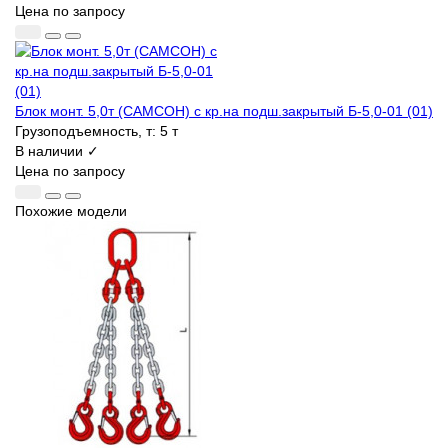
Цена по запросу
Блок монт. 5,0т (САМСОН) с кр.на подш.закрытый Б-5,0-01 (01)
Грузоподъемность, т:
5 т
В наличии ✓
Цена по запросу
Похожие модели