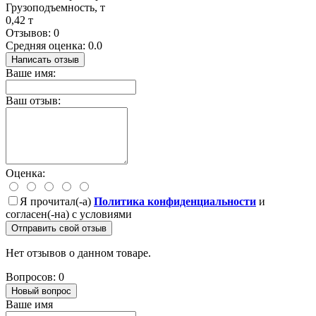
Грузоподъемность, т
0,42 т
Отзывов: 0
Средняя оценка: 0.0
Написать отзыв
Ваше имя:
Ваш отзыв:
Оценка:
Я прочитал(-а)
Политика конфиденциальности
и
согласен(-на) с условиями
Отправить свой отзыв
Нет отзывов о данном товаре.
Вопросов: 0
Новый вопрос
Ваше имя