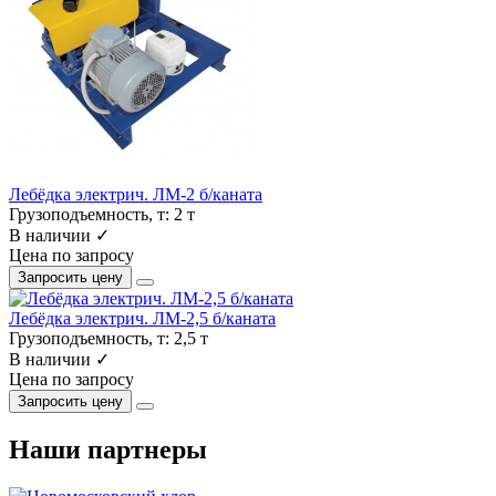
Лебёдка электрич. ЛМ-2 б/каната
Грузоподъемность, т:
2 т
В наличии ✓
Цена по запросу
Запросить цену
Лебёдка электрич. ЛМ-2,5 б/каната
Грузоподъемность, т:
2,5 т
В наличии ✓
Цена по запросу
Запросить цену
Наши партнеры