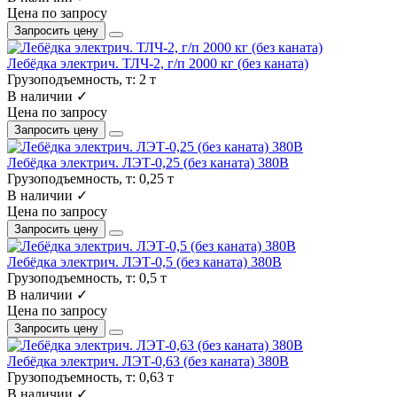
Цена по запросу
Запросить цену
Лебёдка электрич. ТЛЧ-2, г/п 2000 кг (без каната)
Грузоподъемность, т:
2 т
В наличии ✓
Цена по запросу
Запросить цену
Лебёдка электрич. ЛЭТ-0,25 (без каната) 380В
Грузоподъемность, т:
0,25 т
В наличии ✓
Цена по запросу
Запросить цену
Лебёдка электрич. ЛЭТ-0,5 (без каната) 380В
Грузоподъемность, т:
0,5 т
В наличии ✓
Цена по запросу
Запросить цену
Лебёдка электрич. ЛЭТ-0,63 (без каната) 380В
Грузоподъемность, т:
0,63 т
В наличии ✓