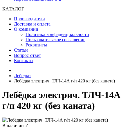
КАТАЛОГ
Производители
Доставка и оплата
О компании
Политика конфиденциальности
Пользовательское соглашение
Реквизиты
Статьи
Вопрос-ответ
Контакты
Лебедки
Лебёдка электрич. ТЛЧ-14А г/п 420 кг (без каната)
Лебёдка электрич. ТЛЧ-14А
г/п 420 кг (без каната)
В наличии ✓