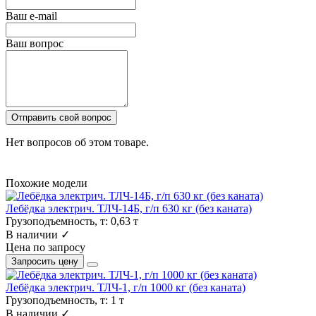
Ваш e-mail
Ваш вопрос
Отправить свой вопрос
Нет вопросов об этом товаре.
Похожие модели
Лебёдка электрич. ТЛЧ-14Б, г/п 630 кг (без каната)
Грузоподъемность, т:
0,63 т
В наличии ✓
Цена по запросу
Запросить цену
Лебёдка электрич. ТЛЧ-1, г/п 1000 кг (без каната)
Грузоподъемность, т:
1 т
В наличии ✓