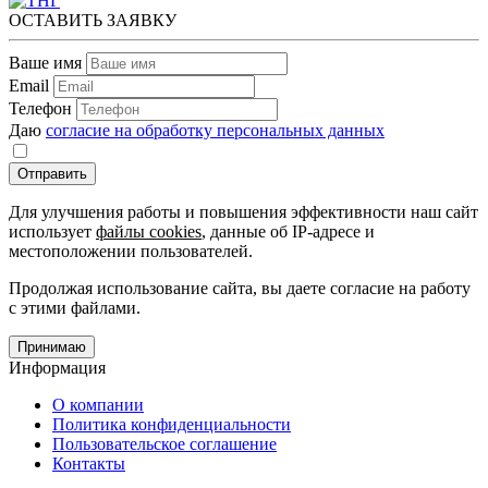
ОСТАВИТЬ ЗАЯВКУ
Ваше имя
Email
Телефон
Даю
согласие на обработку персональных данных
Отправить
Для улучшения работы и повышения эффективности наш сайт
использует
файлы cookies
, данные об IP-адресе и
местоположении пользователей.
Продолжая использование сайта, вы даете согласие на работу
с этими файлами.
Принимаю
Информация
О компании
Политика конфиденциальности
Пользовательское соглашение
Контакты