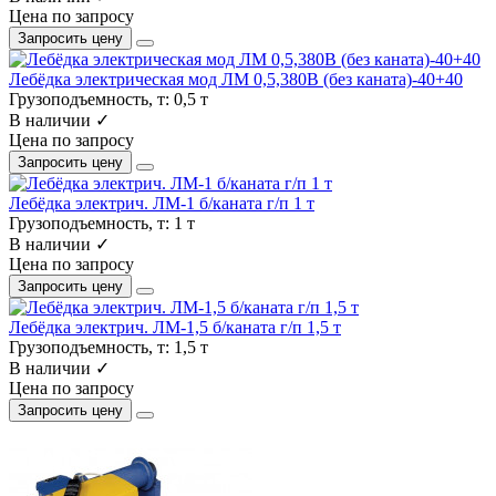
Цена по запросу
Запросить цену
Лебёдка электрическая мод ЛМ 0,5,380В (без каната)-40+40
Грузоподъемность, т:
0,5 т
В наличии ✓
Цена по запросу
Запросить цену
Лебёдка электрич. ЛМ-1 б/каната г/п 1 т
Грузоподъемность, т:
1 т
В наличии ✓
Цена по запросу
Запросить цену
Лебёдка электрич. ЛМ-1,5 б/каната г/п 1,5 т
Грузоподъемность, т:
1,5 т
В наличии ✓
Цена по запросу
Запросить цену