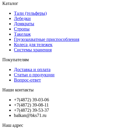
Каталог
Тали (тельферы)
Лебедки
Домкраты
Стропы
Такелаж
Грузозахватные приспособления
Колеса для тележек
Системы хранения
Покупателям
Доставка и оплата
Статьи о продукции
Вопрос-ответ
Наши контакты
+7(4872) 39-03-06
+7(4872) 39-08-11
+7(4872) 39-53-37
balkan@bks71.ru
Наш адрес