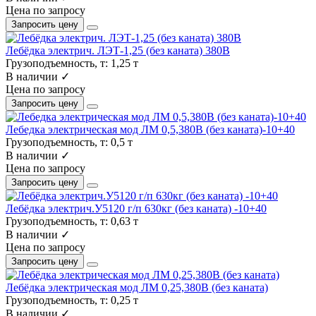
Цена по запросу
Запросить цену
Лебёдка электрич. ЛЭТ-1,25 (без каната) 380В
Грузоподъемность, т:
1,25 т
В наличии ✓
Цена по запросу
Запросить цену
Лебедка электрическая мод ЛМ 0,5,380В (без каната)-10+40
Грузоподъемность, т:
0,5 т
В наличии ✓
Цена по запросу
Запросить цену
Лебёдка электрич.У5120 г/п 630кг (без каната) -10+40
Грузоподъемность, т:
0,63 т
В наличии ✓
Цена по запросу
Запросить цену
Лебёдка электрическая мод ЛМ 0,25,380В (без каната)
Грузоподъемность, т:
0,25 т
В наличии ✓