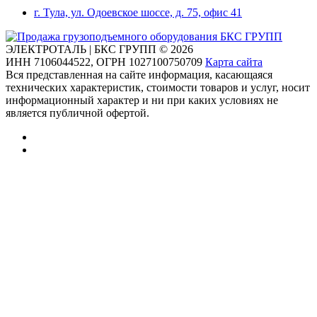
г. Тула, ул. Одоевское шоссе, д. 75, офис 41
ЭЛЕКТРОТАЛЬ | БКС ГРУПП © 2026
ИНН
7106044522,
ОГРН
1027100750709
Карта сайта
Вся представленная на сайте информация, касающаяся
технических характеристик, стоимости товаров и услуг, носит
информационный характер и ни при каких условиях не
является публичной офертой.